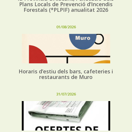
Plans Locals de Prevenció d’Incendis
Forestals (*PLPIF) anualitat 2026
01/08/2026
Horaris d’estiu dels bars, cafeteries i
restaurants de Muro
31/07/2026