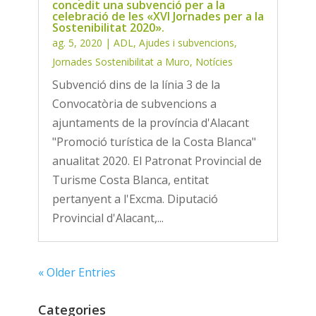
concedit una subvenció per a la
celebració de les «XVI Jornades per a la
Sostenibilitat 2020».
ag. 5, 2020
|
ADL
,
Ajudes i subvencions
,
Jornades Sostenibilitat a Muro
,
Notícies
Subvenció dins de la línia 3 de la
Convocatòria de subvencions a
ajuntaments de la província d'Alacant
"Promoció turística de la Costa Blanca"
anualitat 2020. El Patronat Provincial de
Turisme Costa Blanca, entitat
pertanyent a l'Excma. Diputació
Provincial d'Alacant,...
« Older Entries
Categories