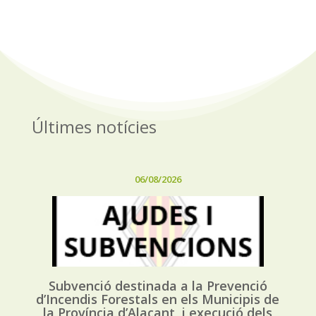
Últimes notícies
06/08/2026
Subvenció destinada a la Prevenció
d’Incendis Forestals en els Municipis de
la Província d’Alacant, i execució dels