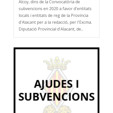
Alcoy, dins de la Convocatòria de
subvencions en 2020 a favor d'entitats
locals i entitats de reg de la Província
d'Alacant per a la redacció, per l'Excma.
Diputació Provincial d'Alacant, de...