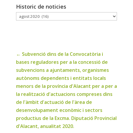
Historic de noticies
Historic
de
noticies
←
Subvenció dins de la Convocatòria i
bases reguladores per a la concessió de
subvencions a ajuntaments, organismes
autònoms dependents i entitats locals
menors de la província d'Alacant per a per a
la realització d'actuacions compreses dins
de l'àmbit d'actuació de l'àrea de
desenvolupament econòmic i sectors
productius de la Excma. Diputació Provincial
d'Alacant, anualitat 2020.