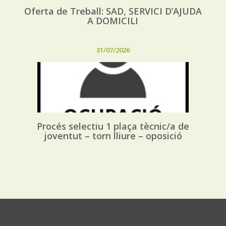
Oferta de Treball: SAD, SERVICI D’AJUDA
A DOMICILI
31/07/2026
Procés selectiu 1 plaça tècnic/a de
joventut – torn lliure – oposició