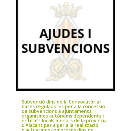
Subvenció dins de la Convocatòria i
bases reguladores per a la concessió
de subvencions a ajuntaments,
organismes autònoms dependents i
entitats locals menors de la província
d’Alacant per a per a la realització
d’actuacions compreses dins de