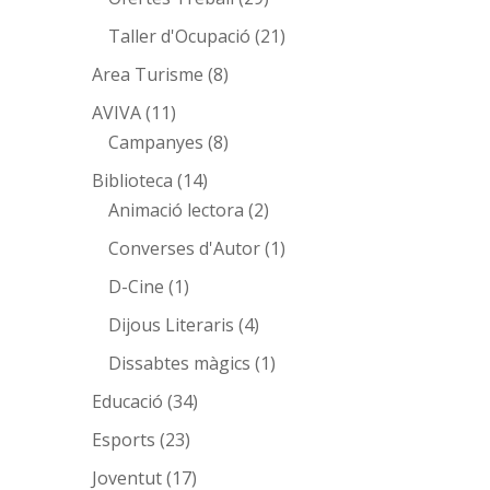
Taller d'Ocupació
(21)
Area Turisme
(8)
AVIVA
(11)
Campanyes
(8)
Biblioteca
(14)
Animació lectora
(2)
Converses d'Autor
(1)
D-Cine
(1)
Dijous Literaris
(4)
Dissabtes màgics
(1)
Educació
(34)
Esports
(23)
Joventut
(17)