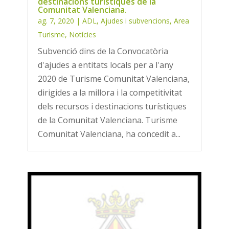
destinacions turístiques de la
Comunitat Valenciana.
ag. 7, 2020
|
ADL
,
Ajudes i subvencions
,
Area
Turisme
,
Notícies
Subvenció dins de la Convocatòria
d'ajudes a entitats locals per a l'any
2020 de Turisme Comunitat Valenciana,
dirigides a la millora i la competitivitat
dels recursos i destinacions turístiques
de la Comunitat Valenciana. Turisme
Comunitat Valenciana, ha concedit a...