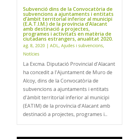
Subvenció dins de la Convocatòria de
subvencions a ajuntaments i entitats
d’àmbit territorial inferior al municipi
(E.A.T.I.M.) de la província d’Alacant
amb destinació a projectes,
programes i activitats en matèria de
ciutadans estrangers, anualitat 2020.
ag. 8, 2020
|
ADL
,
Ajudes i subvencions
,
Notícies
La Excma. Diputació Provincial d'Alacant
ha concedit a l'Ajuntament de Muro de
Alcoy, dins de la Convocatòria de
subvencions a ajuntaments i entitats
d'àmbit territorial inferior al municipi
(EATIM) de la província d'Alacant amb
destinació a projectes, programes i...