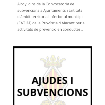
Alcoy, dins de la Convocatòria de
subvencions a Ajuntaments i Entitats
d'àmbit territorial inferior al municipi
(EATIM) de la Província d'Alacant per a
activitats de prevenció en conductes...