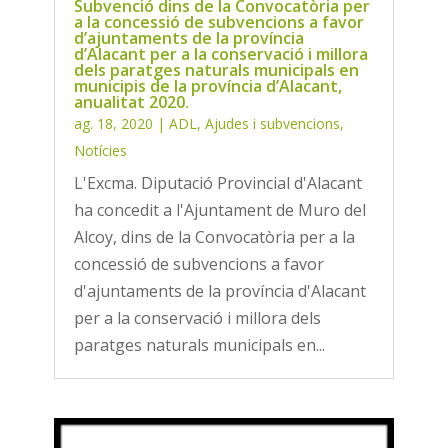
Subvenció dins de la Convocatòria per
a la concessió de subvencions a favor
d’ajuntaments de la província
d’Alacant per a la conservació i millora
dels paratges naturals municipals en
municipis de la província d’Alacant,
anualitat 2020.
ag. 18, 2020
|
ADL
,
Ajudes i subvencions
,
Notícies
L'Excma. Diputació Provincial d'Alacant
ha concedit a l'Ajuntament de Muro del
Alcoy, dins de la Convocatòria per a la
concessió de subvencions a favor
d'ajuntaments de la província d'Alacant
per a la conservació i millora dels
paratges naturals municipals en...