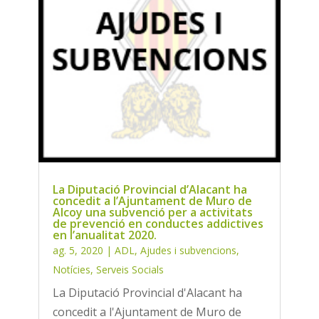
La Diputació Provincial d’Alacant ha
concedit a l’Ajuntament de Muro de
Alcoy una subvenció per a activitats
de prevenció en conductes addictives
en l’anualitat 2020.
ag. 5, 2020
|
ADL
,
Ajudes i subvencions
,
Notícies
,
Serveis Socials
La Diputació Provincial d'Alacant ha
concedit a l'Ajuntament de Muro de