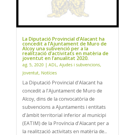
La Diputació Provincial d’Alacant ha
concedit a l’Ajuntament de Muro de
Alcoy una subvenció per a la
realització d’activitats en matèria de
joventut en l’anualitat 2020.
ag. 5, 2020
|
ADL
,
Ajudes i subvencions
,
Joventut
,
Notícies
La Diputació Provincial d'Alacant ha
concedit a l'Ajuntament de Muro de
Alcoy, dins de la convocatòria de
subvencions a Ajuntaments i entitats
d'àmbit territorial inferior al municipi
(EATIM) de la Província d'Alacant per a
la realització activitats en matèria de...