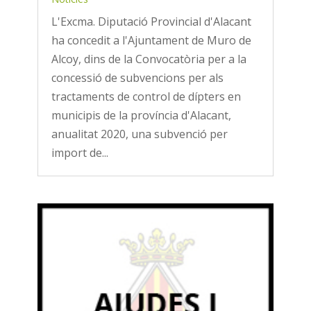
L'Excma. Diputació Provincial d'Alacant
ha concedit a l'Ajuntament de Muro de
Alcoy, dins de la Convocatòria per a la
concessió de subvencions per als
tractaments de control de dípters en
municipis de la província d'Alacant,
anualitat 2020, una subvenció per
import de...