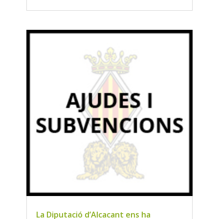
La Diputació d’Alcacant ens ha