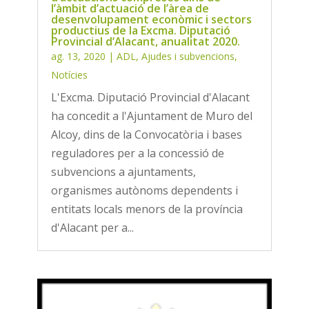
l’àmbit d’actuació de l’àrea de
desenvolupament econòmic i sectors
productius de la Excma. Diputació
Provincial d’Alacant, anualitat 2020.
ag. 13, 2020
|
ADL
,
Ajudes i subvencions
,
Notícies
L'Excma. Diputació Provincial d'Alacant
ha concedit a l'Ajuntament de Muro del
Alcoy, dins de la Convocatòria i bases
reguladores per a la concessió de
subvencions a ajuntaments,
organismes autònoms dependents i
entitats locals menors de la província
d'Alacant per a...