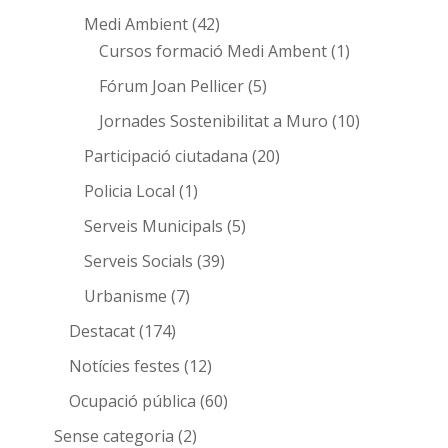
Medi Ambient
(42)
Cursos formació Medi Ambent
(1)
Fórum Joan Pellicer
(5)
Jornades Sostenibilitat a Muro
(10)
Participació ciutadana
(20)
Policia Local
(1)
Serveis Municipals
(5)
Serveis Socials
(39)
Urbanisme
(7)
Destacat
(174)
Notícies festes
(12)
Ocupació pública
(60)
Sense categoria
(2)