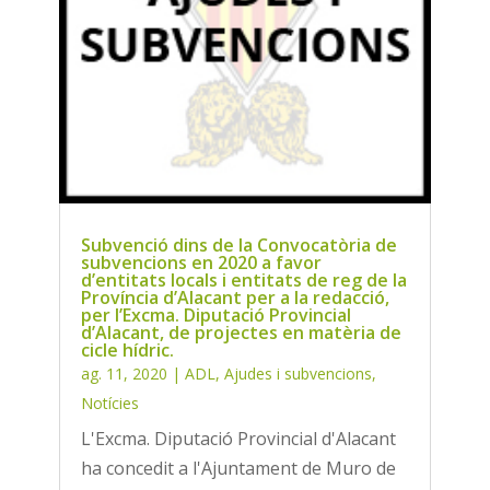
Subvenció dins de la Convocatòria de
subvencions en 2020 a favor
d’entitats locals i entitats de reg de la
Província d’Alacant per a la redacció,
per l’Excma. Diputació Provincial
d’Alacant, de projectes en matèria de
cicle hídric.
ag. 11, 2020
|
ADL
,
Ajudes i subvencions
,
Notícies
L'Excma. Diputació Provincial d'Alacant
ha concedit a l'Ajuntament de Muro de