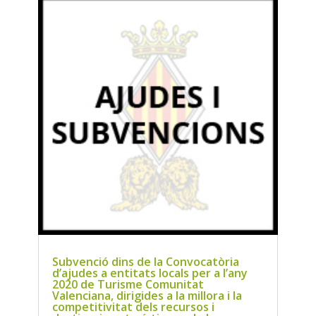
Subvenció dins de la Convocatòria
d’ajudes a entitats locals per a l’any
2020 de Turisme Comunitat
Valenciana, dirigides a la millora i la
competitivitat dels recursos i