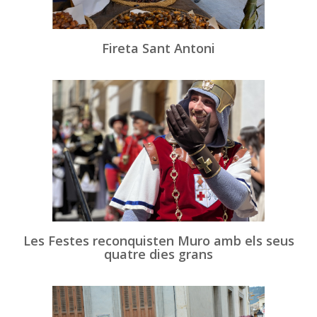
Fireta Sant Antoni
Les Festes reconquisten Muro amb els seus
quatre dies grans