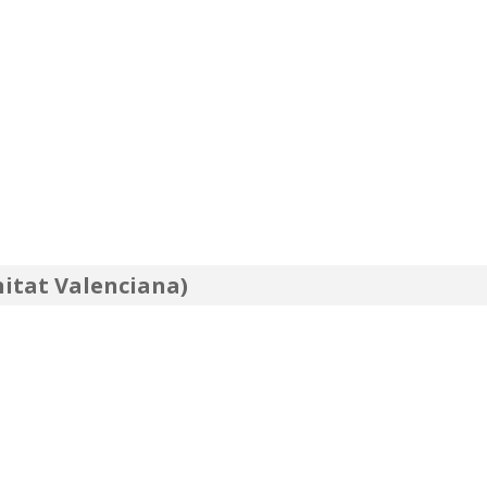
itat Valenciana)