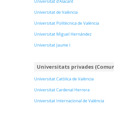
Universitat d’Alacant
Universitat de València
Universitat Politècnica de València
Universitat Miguel Hernández
Universitat Jaume I
Universitats privades (Comun
Universitat Catòlica de València
Universitat Cardenal Herrera
Universitat Internacional de València