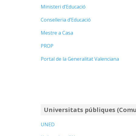
Ministeri d’Educació
Conselleria d’Educació
Mestre a Casa
PROP
Portal de la Generalitat Valenciana
Universitats públiques
(Comu
UNED