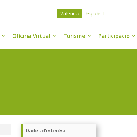
Valencià
Español
Oficina Virtual
Turisme
Participació
Dades d’interés: