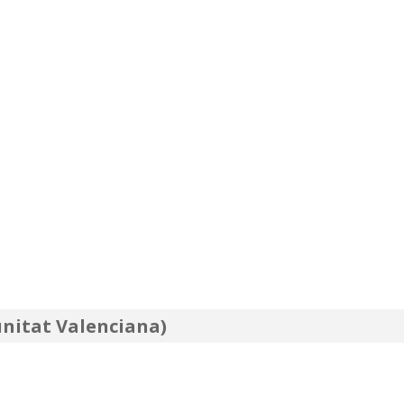
nitat Valenciana)