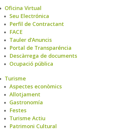
Oficina Virtual
Seu Electrónica
Perfil de Contractant
FACE
Tauler d’Anuncis
Portal de Transparéncia
Descàrrega de documents
Ocupació pública
Turisme
Aspectes econòmics
Allotjament
Gastronomía
Festes
Turisme Actiu
Patrimoni Cultural