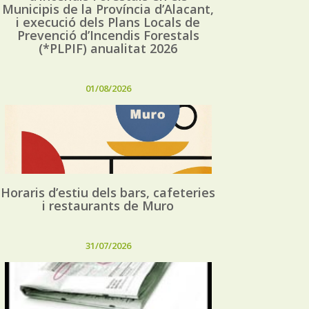
Municipis de la Província d’Alacant,
i execució dels Plans Locals de
Prevenció d’Incendis Forestals
(*PLPIF) anualitat 2026
01/08/2026
Horaris d’estiu dels bars, cafeteries
i restaurants de Muro
31/07/2026