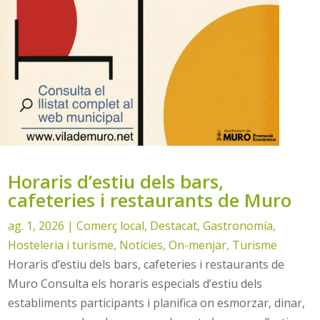
Horaris d’estiu dels bars,
cafeteries i restaurants de Muro
ag. 1, 2026
|
Comerç local
,
Destacat
,
Gastronomía
,
Hosteleria i turisme
,
Notícies
,
On-menjar
,
Turisme
Horaris d’estiu dels bars, cafeteries i restaurants de
Muro Consulta els horaris especials d’estiu dels
establiments participants i planifica on esmorzar, dinar,