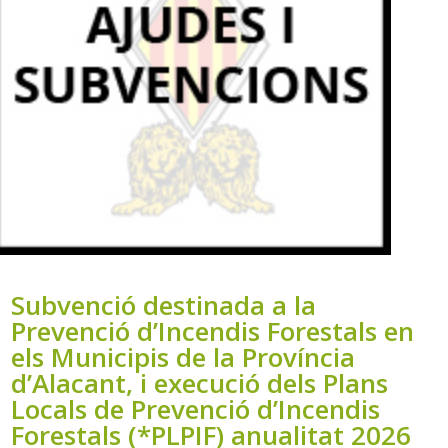
Subvenció destinada a la
Prevenció d’Incendis Forestals en
els Municipis de la Província
d’Alacant, i execució dels Plans
Locals de Prevenció d’Incendis
Forestals (*PLPIF) anualitat 2026