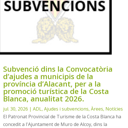
Subvenció dins la Convocatòria
d’ajudes a municipis de la
província d’Alacant, per a la
promoció turística de la Costa
Blanca, anualitat 2026.
jul. 30, 2026
|
ADL
,
Ajudes i subvencions
,
Àrees
,
Notícies
El Patronat Provincial de Turisme de la Costa Blanca ha
concedit a l'Ajuntament de Muro de Alcoy, dins la