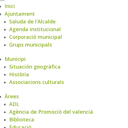
Inici
Ajuntament
Saluda de l’Alcalde
Agenda institucional
Corporació municipal
Grups municipals
Municipi
Situación geogràfica
Història
Associacions culturals
Àrees
ADL
Agència de Promociò del valencià
Biblioteca
Educació