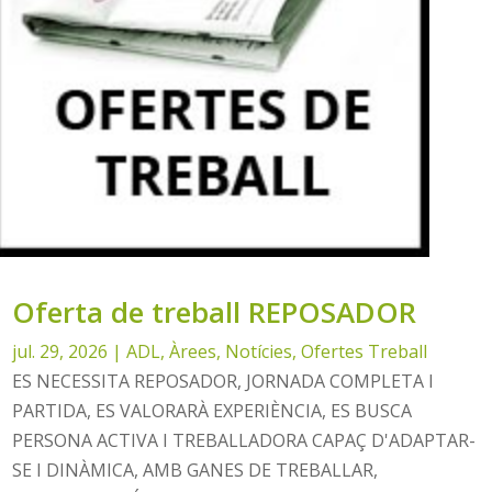
Oferta de treball REPOSADOR
jul. 29, 2026
|
ADL
,
Àrees
,
Notícies
,
Ofertes Treball
ES NECESSITA REPOSADOR, JORNADA COMPLETA I
PARTIDA, ES VALORARÀ EXPERIÈNCIA, ES BUSCA
PERSONA ACTIVA I TREBALLADORA CAPAÇ D'ADAPTAR-
SE I DINÀMICA, AMB GANES DE TREBALLAR,