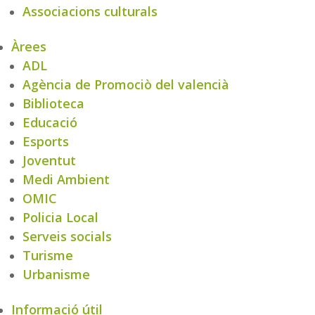
Associacions culturals
Àrees
ADL
Agència de Promociò del valencià
Biblioteca
Educació
Esports
Joventut
Medi Ambient
OMIC
Policia Local
Serveis socials
Turisme
Urbanisme
Informació útil