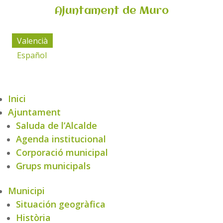
Ajuntament de Muro
Valencià
Español
Inici
Ajuntament
Saluda de l’Alcalde
Agenda institucional
Corporació municipal
Grups municipals
Municipi
Situación geogràfica
Història