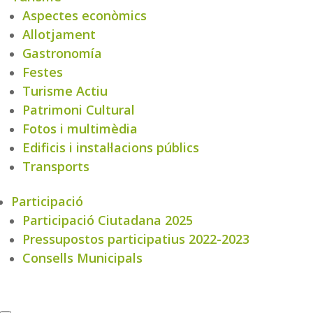
Aspectes econòmics
Allotjament
Gastronomía
Festes
Turisme Actiu
Patrimoni Cultural
Fotos i multimèdia
Edificis i instal·lacions públics
Transports
Participació
Participació Ciutadana 2025
Pressupostos participatius 2022-2023
Consells Municipals