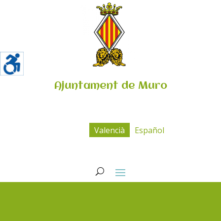
Ajuntament de Muro
Valencià
Español