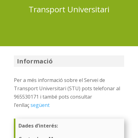
Transport Universitari
Informació
Per a més informació sobre el Servei de
Transport Universitari (STU) pots telefonar al
965530171 i també pots consultar
l’enllaç
següent
Dades d’interés: