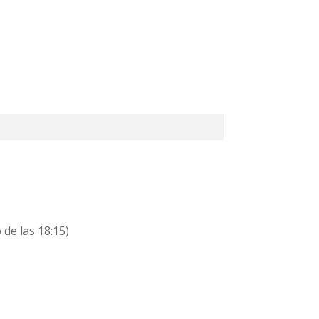
 de las 18:15)