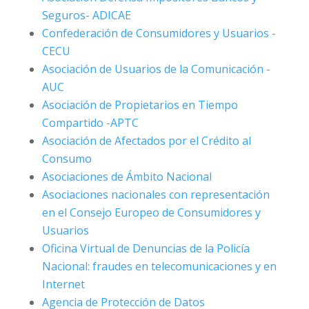
Seguros- ADICAE
Confederación de Consumidores y Usuarios -
CECU
Asociación de Usuarios de la Comunicación -
AUC
Asociación de Propietarios en Tiempo
Compartido -APTC
Asociación de Afectados por el Crédito al
Consumo
Asociaciones de Ámbito Nacional
Asociaciones nacionales con representación
en el Consejo Europeo de Consumidores y
Usuarios
Oficina Virtual de Denuncias de la Policía
Nacional: fraudes en telecomunicaciones y en
Internet
Agencia de Protección de Datos