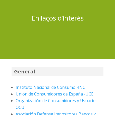
Enllaços d’interés
General
Instituto Nacional de Consumo -INC
Unión de Consumidores de España -UCE
Organización de Consumidores y Usuarios -
OCU
Asociación Defensa Impositores Bancos y