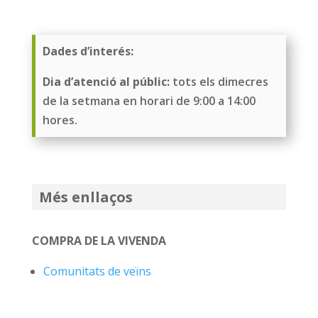
Dades d’interés:
Dia d’atenció al públic:
tots els dimecres
de la setmana en horari de 9:00 a 14:00
hores.
Més enllaços
COMPRA DE LA VIVENDA
Comunitats de veïns