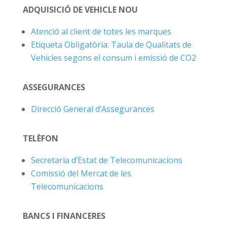
ADQUISICIÓ DE VEHICLE NOU
Atenció al client de totes les marques
Etiqueta Obligatòria: Taula de Qualitats de
Vehicles segons el consum i emissió de CO2
ASSEGURANCES
Direcció General d’Assegurances
TELÈFON
Secretaria d’Estat de Telecomunicacions
Comissió del Mercat de les
Telecomunicacions
BANCS I FINANCERES