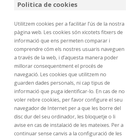
Politica de cookies
Utilitzem cookies per a facilitar l’ús de la nostra
pàgina web. Les cookies són xicotets fitxers de
informació que ens permeten comparar i
comprendre cóm els nostres usuaris naveguen
a través de la web, i d’aquesta manera poder
millorar consequentment el procés de
navegació. Les cookies que utilitzem no
guarden dades personals, ni cap tipus de
informació que puga identificar-lo. En cas de no
voler rebre cookies, per favor configure el seu
navegador de Internet per a que les borre del
disc dur del seu ordinador, les bloquetje o li
avise en cas de instalació de les mateixes. Per a
continuar sense canvis a la configuració de les