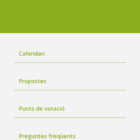
Calendari
Propostes
Punts de votació
Preguntes freqüents