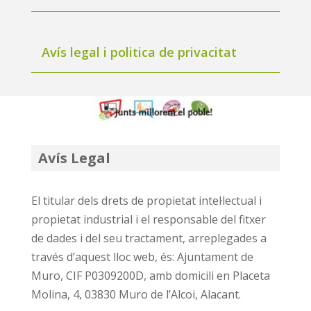
Avís legal i politica de privacitat
Avís Legal
El titular dels drets de propietat intel·lectual i
propietat industrial i el responsable del fitxer
de dades i del seu tractament, arreplegades a
través d’aquest lloc web, és: Ajuntament de
Muro, CIF P0309200D, amb domicili en Placeta
Molina, 4, 03830 Muro de l’Alcoi, Alacant.