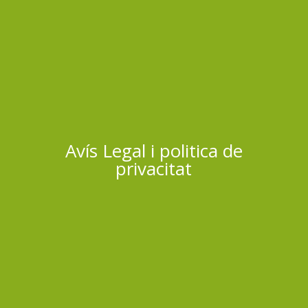
Avís Legal i politica de
privacitat