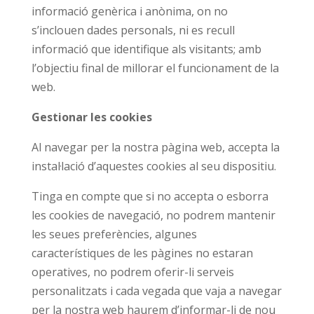
informació genèrica i anònima, on no
s’inclouen dades personals, ni es recull
informació que identifique als visitants; amb
l’objectiu final de millorar el funcionament de la
web.
Gestionar les cookies
Al navegar per la nostra pàgina web, accepta la
instal·lació d’aquestes cookies al seu dispositiu.
Tinga en compte que si no accepta o esborra
les cookies de navegació, no podrem mantenir
les seues preferències, algunes
característiques de les pàgines no estaran
operatives, no podrem oferir-li serveis
personalitzats i cada vegada que vaja a navegar
per la nostra web haurem d’informar-li de nou