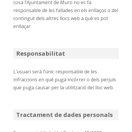
cosa l’Ajuntament de Muro no es fa
responsable de les fallades en els enllaços o del
contingut dels altres llocs web a què es pot
enllaçar.
Responsabilitat
L’usuari serà l’únic responsable de les
infraccions en què puga incórrer o dels perjuís
que puga causar per la utilització del lloc web.
Tractament de dades personals