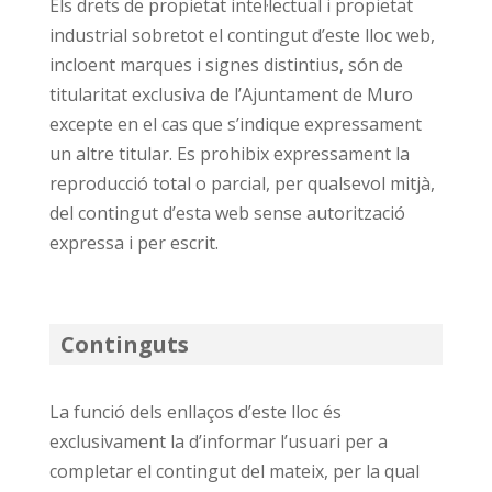
Els drets de propietat intel·lectual i propietat
industrial sobretot el contingut d’este lloc web,
incloent marques i signes distintius, són de
titularitat exclusiva de l’Ajuntament de Muro
excepte en el cas que s’indique expressament
un altre titular. Es prohibix expressament la
reproducció total o parcial, per qualsevol mitjà,
del contingut d’esta web sense autorització
expressa i per escrit.
Continguts
La funció dels enllaços d’este lloc és
exclusivament la d’informar l’usuari per a
completar el contingut del mateix, per la qual