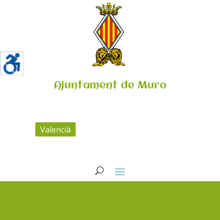
Ajuntament de Muro
Valencià