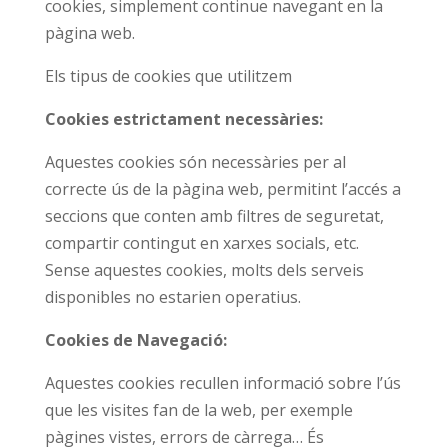
cookies, simplement continue navegant en la
pàgina web.
Els tipus de cookies que utilitzem
Cookies estrictament necessàries:
Aquestes cookies són necessàries per al
correcte ús de la pàgina web, permitint l’accés a
seccions que conten amb filtres de seguretat,
compartir contingut en xarxes socials, etc.
Sense aquestes cookies, molts dels serveis
disponibles no estarien operatius.
Cookies de Navegació:
Aquestes cookies recullen informació sobre l’ús
que les visites fan de la web, per exemple
pàgines vistes, errors de càrrega… És