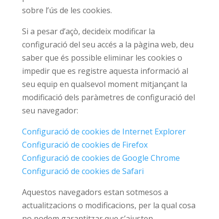
sobre l’ús de les cookies.
Si a pesar d’açò, decideix modificar la
configuració del seu accés a la pàgina web, deu
saber que és possible eliminar les cookies o
impedir que es registre aquesta informació al
seu equip en qualsevol moment mitjançant la
modificació dels paràmetres de configuració del
seu navegador:
Configuració de cookies de Internet Explorer
Configuració de cookies de Firefox
Configuració de cookies de Google Chrome
Configuració de cookies de Safari
Aquestos navegadors estan sotmesos a
actualitzacions o modificacions, per la qual cosa
no podem garantitzar que s’ajusten