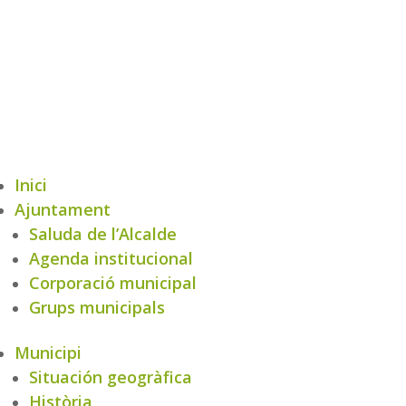
Inici
Ajuntament
Saluda de l’Alcalde
Agenda institucional
Corporació municipal
Grups municipals
Municipi
Situación geogràfica
Història