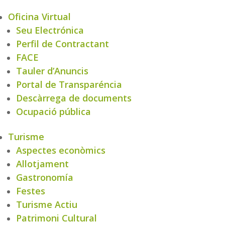
Oficina Virtual
Seu Electrónica
Perfil de Contractant
FACE
Tauler d’Anuncis
Portal de Transparéncia
Descàrrega de documents
Ocupació pública
Turisme
Aspectes econòmics
Allotjament
Gastronomía
Festes
Turisme Actiu
Patrimoni Cultural