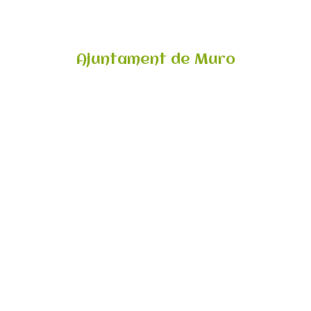
Ajuntament de Muro