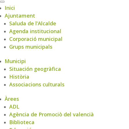
Inici
Ajuntament
Saluda de l’Alcalde
Agenda institucional
Corporació municipal
Grups municipals
Municipi
Situación geogràfica
Història
Associacions culturals
Àrees
ADL
Agència de Promociò del valencià
Biblioteca