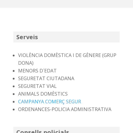
Serveis
VIOLÈNCIA DOMÈSTICA I DE GÈNERE (GRUP
DONA)
MENORS D´EDAT
SEGURETAT CIUTADANA
SEGURETAT VIAL
ANIMALS DOMÈSTICS
CAMPANYA COMERÇ SEGUR
ORDENANCES-POLICIA ADMINISTRATIVA
Consells policials