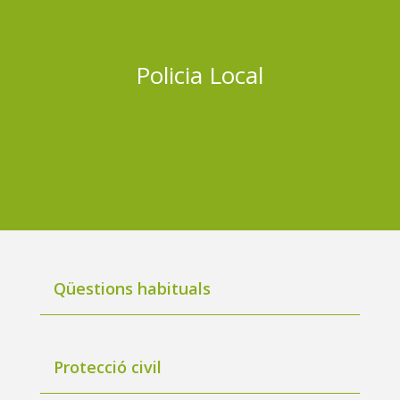
Policia Local
Qüestions habituals
Protecció civil