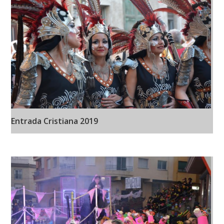
Entrada Cristiana 2019