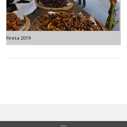
Fireta 2019