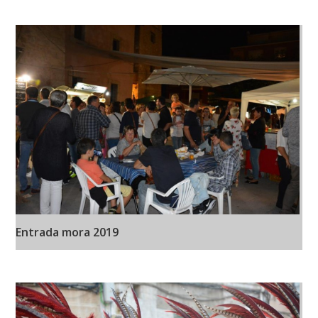
Entrada mora 2019