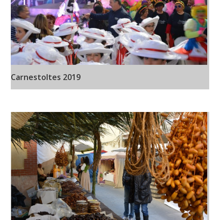
Carnestoltes 2019