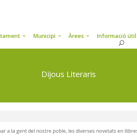
ntament
Municipi
Àrees
Informació útil
Dijous Literaris
ar a la gent del nostre poble, les diverses novetats en llibre