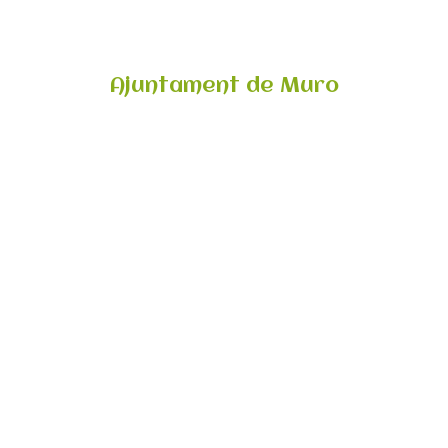
Ajuntament de Muro