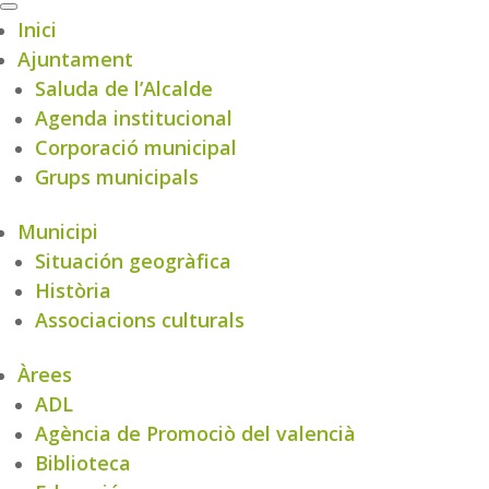
Inici
Ajuntament
Saluda de l’Alcalde
Agenda institucional
Corporació municipal
Grups municipals
Municipi
Situación geogràfica
Història
Associacions culturals
Àrees
ADL
Agència de Promociò del valencià
Biblioteca