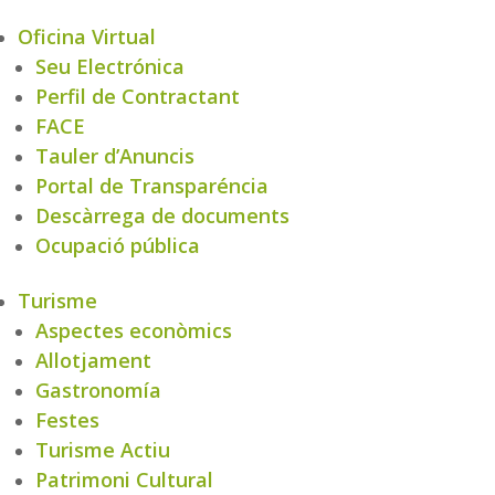
Oficina Virtual
Seu Electrónica
Perfil de Contractant
FACE
Tauler d’Anuncis
Portal de Transparéncia
Descàrrega de documents
Ocupació pública
Turisme
Aspectes econòmics
Allotjament
Gastronomía
Festes
Turisme Actiu
Patrimoni Cultural