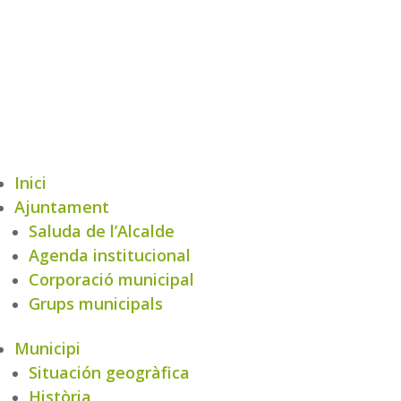
Inici
Ajuntament
Saluda de l’Alcalde
Agenda institucional
Corporació municipal
Grups municipals
Municipi
Situación geogràfica
Història