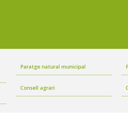
Paratge natural municipal
Consell agrari