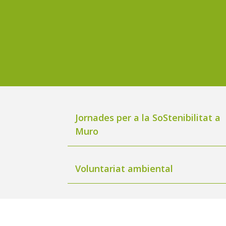
Jornades per a la SoStenibilitat a
Muro
Voluntariat ambiental