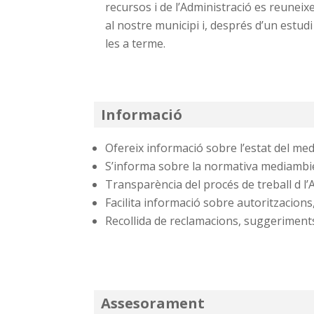
recursos i de l’Administració es reunei
al nostre municipi i, després d’un estudi
les a terme.
Informació
Ofereix informació sobre l’estat del med
S’informa sobre la normativa mediambie
Transparència del procés de treball d l
Facilita informació sobre autoritzacions
Recollida de reclamacions, suggeriments,
Assesorament