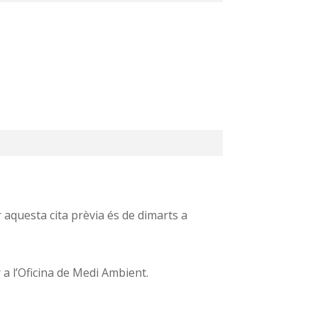
r aquesta cita prèvia és de dimarts a
 a l’Oficina de Medi Ambient.