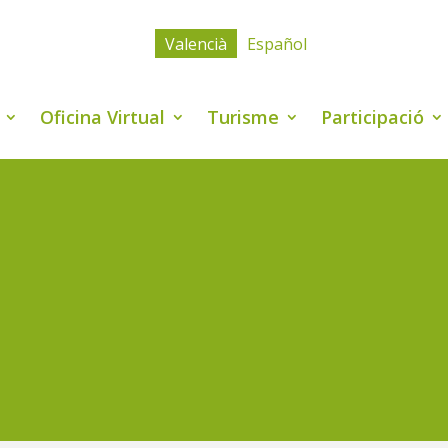
Valencià
Español
Oficina Virtual
Turisme
Participació