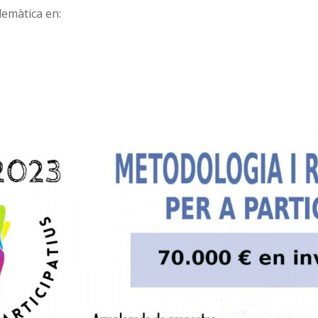
elemàtica en: