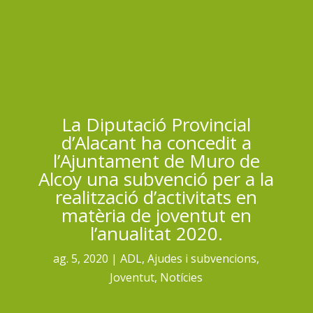
La Diputació Provincial
d’Alacant ha concedit a
l’Ajuntament de Muro de
Alcoy una subvenció per a la
realització d’activitats en
matèria de joventut en
l’anualitat 2020.
ag. 5, 2020
ADL
,
Ajudes i subvencions
,
Joventut
,
Notícies