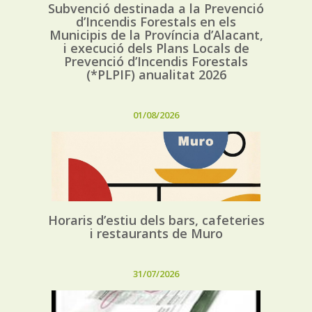
Subvenció destinada a la Prevenció
d’Incendis Forestals en els
Municipis de la Província d’Alacant,
i execució dels Plans Locals de
Prevenció d’Incendis Forestals
(*PLPIF) anualitat 2026
01/08/2026
Horaris d’estiu dels bars, cafeteries
i restaurants de Muro
31/07/2026