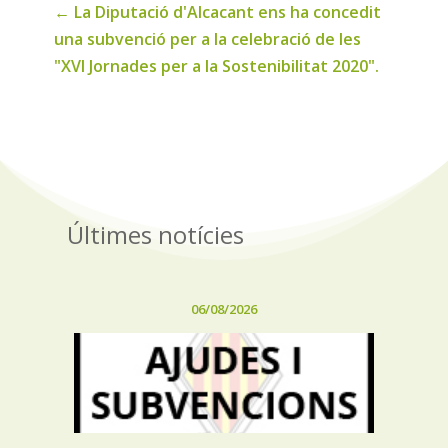
←
La Diputació d'Alcacant ens ha concedit
una subvenció per a la celebració de les
"XVI Jornades per a la Sostenibilitat 2020".
Últimes notícies
06/08/2026