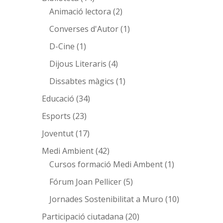
Animació lectora
(2)
Converses d'Autor
(1)
D-Cine
(1)
Dijous Literaris
(4)
Dissabtes màgics
(1)
Educació
(34)
Esports
(23)
Joventut
(17)
Medi Ambient
(42)
Cursos formació Medi Ambent
(1)
Fórum Joan Pellicer
(5)
Jornades Sostenibilitat a Muro
(10)
Participació ciutadana
(20)