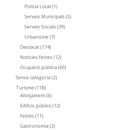
Policia Local
(1)
Serveis Municipals
(5)
Serveis Socials
(39)
Urbanisme
(7)
Destacat
(174)
Notícies festes
(12)
Ocupació pública
(60)
Sense categoria
(2)
Turisme
(118)
Allotjament
(6)
Edificis públics
(12)
Festes
(11)
Gastronomía
(2)