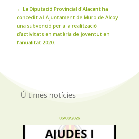
←
La Diputació Provincial d'Alacant ha
concedit a l'Ajuntament de Muro de Alcoy
una subvenció per a la realització
d’activitats en matèria de joventut en
l'anualitat 2020.
Últimes notícies
06/08/2026