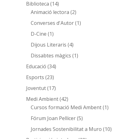
Biblioteca
(14)
Animació lectora
(2)
Converses d'Autor
(1)
D-Cine
(1)
Dijous Literaris
(4)
Dissabtes màgics
(1)
Educació
(34)
Esports
(23)
Joventut
(17)
Medi Ambient
(42)
Cursos formació Medi Ambent
(1)
Fórum Joan Pellicer
(5)
Jornades Sostenibilitat a Muro
(10)