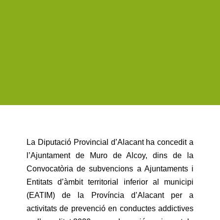
L
a
Diputació Provincial d’Alacant ha concedit a
l’Ajuntament de Muro de Alcoy, dins de la
Convocatòria de subvencions a Ajuntaments i
Entitats d’àmbit territorial inferior al municipi
(EATIM) de la Província d’Alacant per a
activitats de prevenció en conductes addictives