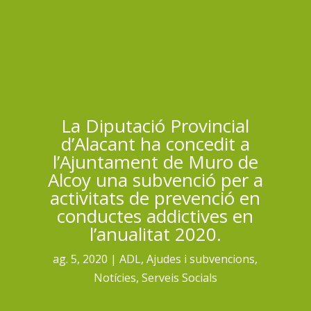
La Diputació Provincial
d’Alacant ha concedit a
l’Ajuntament de Muro de
Alcoy una subvenció per a
activitats de prevenció en
conductes addictives en
l’anualitat 2020.
ag. 5, 2020
ADL
,
Ajudes i subvencions
,
Notícies
,
Serveis Socials