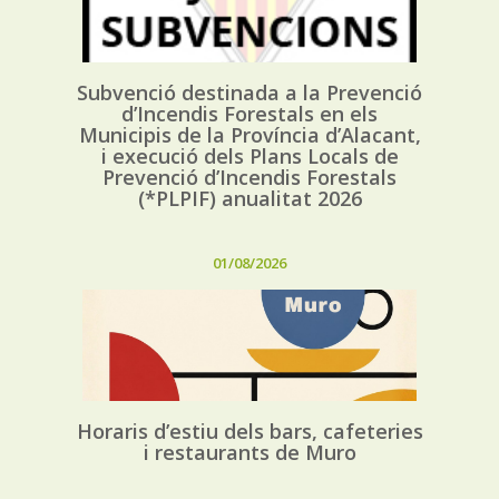
Subvenció destinada a la Prevenció
d’Incendis Forestals en els
Municipis de la Província d’Alacant,
i execució dels Plans Locals de
Prevenció d’Incendis Forestals
(*PLPIF) anualitat 2026
01/08/2026
Horaris d’estiu dels bars, cafeteries
i restaurants de Muro