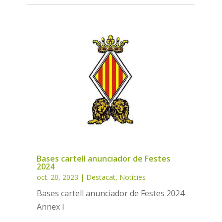
Bases cartell anunciador de Festes
2024
oct. 20, 2023
|
Destacat
,
Notícies
Bases cartell anunciador de Festes 2024
Annex I