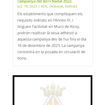
campanya del Bo’n Nadal 2023.
oct. 19, 2023
|
ADL
,
Destacat
,
Notícies
Els establiments que complisquen els
requisits indicats en l’Annex IV, i
tinguen l’activitat en Muro de Alcoy,
podrán realitzar la seua adhesió a
aquesta campanya des de hui fins el dia
16 de desembre de 2023. La campanya
consistirà en la posada en circulació de
bons...