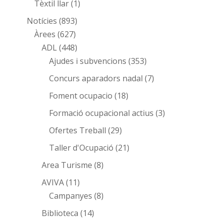
Tèxtil llar
(1)
Notícies
(893)
Àrees
(627)
ADL
(448)
Ajudes i subvencions
(353)
Concurs aparadors nadal
(7)
Foment ocupacio
(18)
Formació ocupacional actius
(3)
Ofertes Treball
(29)
Taller d'Ocupació
(21)
Area Turisme
(8)
AVIVA
(11)
Campanyes
(8)
Biblioteca
(14)