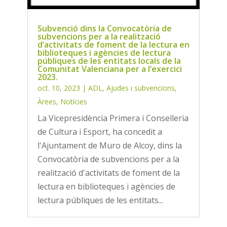
Subvenció dins la Convocatòria de
subvencions per a la realització
d’activitats de foment de la lectura en
biblioteques i agències de lectura
públiques de les entitats locals de la
Comunitat Valenciana per a l’exercici
2023.
oct. 10, 2023
|
ADL
,
Ajudes i subvencions
,
Àrees
,
Notícies
La Vicepresidència Primera i Conselleria
de Cultura i Esport, ha concedit a
l'Ajuntament de Muro de Alcoy, dins la
Convocatòria de subvencions per a la
realització d'activitats de foment de la
lectura en biblioteques i agències de
lectura públiques de les entitats...