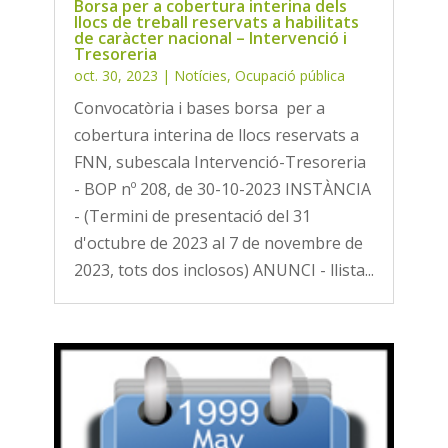
Borsa per a cobertura interina dels
llocs de treball reservats a habilitats
de caràcter nacional – Intervenció i
Tresoreria
oct. 30, 2023
|
Notícies
,
Ocupació pública
Convocatòria i bases borsa per a
cobertura interina de llocs reservats a
FNN, subescala Intervenció-Tresoreria
- BOP nº 208, de 30-10-2023 INSTÀNCIA
- (Termini de presentació del 31
d'octubre de 2023 al 7 de novembre de
2023, tots dos inclosos) ANUNCI - llista...