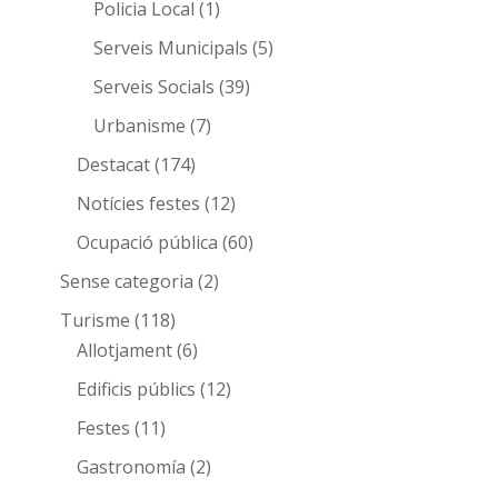
Policia Local
(1)
Serveis Municipals
(5)
Serveis Socials
(39)
Urbanisme
(7)
Destacat
(174)
Notícies festes
(12)
Ocupació pública
(60)
Sense categoria
(2)
Turisme
(118)
Allotjament
(6)
Edificis públics
(12)
Festes
(11)
Gastronomía
(2)