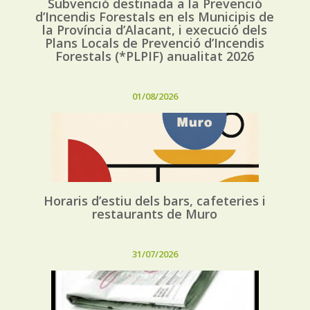
Subvenció destinada a la Prevenció
d’Incendis Forestals en els Municipis de
la Província d’Alacant, i execució dels
Plans Locals de Prevenció d’Incendis
Forestals (*PLPIF) anualitat 2026
01/08/2026
Horaris d’estiu dels bars, cafeteries i
restaurants de Muro
31/07/2026