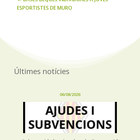
ESPORTISTES DE MURO
Últimes notícies
06/08/2026