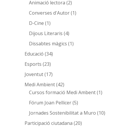
Animació lectora
(2)
Converses d'Autor
(1)
D-Cine
(1)
Dijous Literaris
(4)
Dissabtes màgics
(1)
Educació
(34)
Esports
(23)
Joventut
(17)
Medi Ambient
(42)
Cursos formació Medi Ambent
(1)
Fórum Joan Pellicer
(5)
Jornades Sostenibilitat a Muro
(10)
Participació ciutadana
(20)