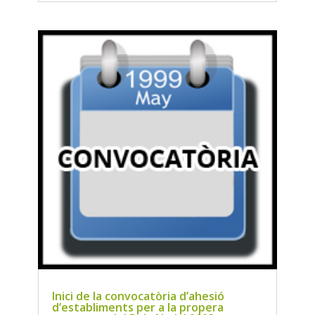
Inici de la convocatòria d’ahesió
d’establiments per a la propera