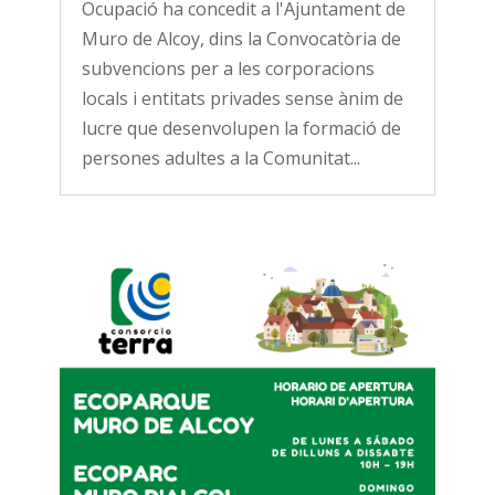
Ocupació ha concedit a l'Ajuntament de
Muro de Alcoy, dins la Convocatòria de
subvencions per a les corporacions
locals i entitats privades sense ànim de
lucre que desenvolupen la formació de
persones adultes a la Comunitat...