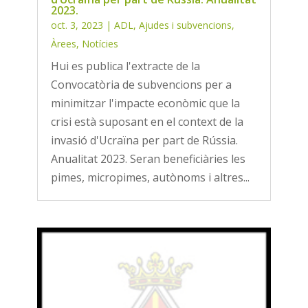
2023.
oct. 3, 2023
|
ADL
,
Ajudes i subvencions
,
Àrees
,
Notícies
Hui es publica l'extracte de la
Convocatòria de subvencions per a
minimitzar l'impacte econòmic que la
crisi està suposant en el context de la
invasió d'Ucraïna per part de Rússia.
Anualitat 2023. Seran beneficiàries les
pimes, micropimes, autònoms i altres...