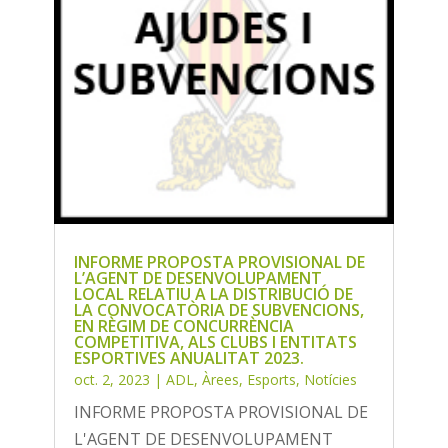
INFORME PROPOSTA PROVISIONAL DE
L’AGENT DE DESENVOLUPAMENT
LOCAL RELATIU A LA DISTRIBUCIÓ DE
LA CONVOCATÒRIA DE SUBVENCIONS,
EN RÈGIM DE CONCURRÈNCIA
COMPETITIVA, ALS CLUBS I ENTITATS
ESPORTIVES ANUALITAT 2023.
oct. 2, 2023
|
ADL
,
Àrees
,
Esports
,
Notícies
INFORME PROPOSTA PROVISIONAL DE
L'AGENT DE DESENVOLUPAMENT