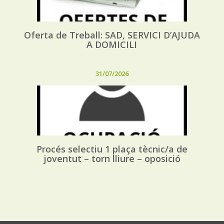
Oferta de Treball: SAD, SERVICI D’AJUDA
A DOMICILI
31/07/2026
Procés selectiu 1 plaça tècnic/a de
joventut – torn lliure – oposició