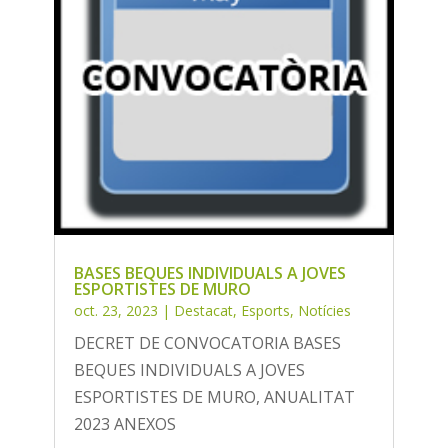
BASES BEQUES INDIVIDUALS A JOVES
ESPORTISTES DE MURO
oct. 23, 2023
|
Destacat
,
Esports
,
Notícies
DECRET DE CONVOCATORIA BASES
BEQUES INDIVIDUALS A JOVES
ESPORTISTES DE MURO, ANUALITAT
2023 ANEXOS