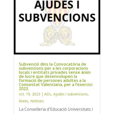
Subvenció dins la Convocatòria de
subvencions per a les corporacions
locals i entitats privades sense ànim
de lucre que desenvolupen la
formació de persones adultes a la
Comunitat Valenciana, per a l’exercici
2023.
oct. 19, 2023
|
ADL
,
Ajudes i subvencions
,
Àrees
,
Notícies
La Conselleria d'Educació Universitats i