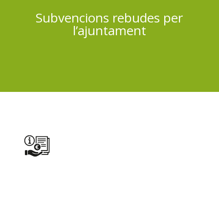
Subvencions rebudes per
l’ajuntament