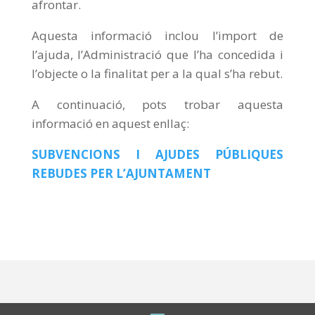
afrontar.
Aquesta informació inclou l’import de
l’ajuda, l’Administració que l’ha concedida i
l’objecte o la finalitat per a la qual s’ha rebut.
A continuació, pots trobar aquesta
informació en aquest enllaç:
SUBVENCIONS I AJUDES PÚBLIQUES
REBUDES PER L’AJUNTAMENT