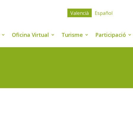
Valencià
Español
Oficina Virtual
Turisme
Participació