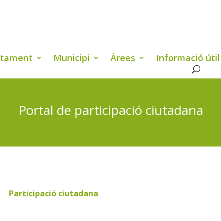
ntament
Municipi
Àrees
Informació útil
Portal de participació ciutadana
Participació ciutadana