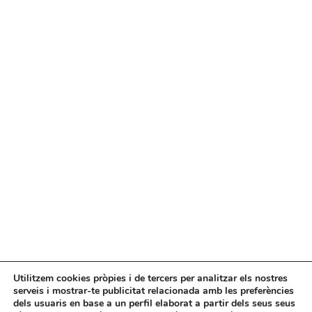
Utilitzem cookies pròpies i de tercers per analitzar els nostres
serveis i mostrar-te publicitat relacionada amb les preferències
dels usuaris en base a un perfil elaborat a partir dels seus seus