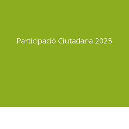
Participació Ciutadana 2025