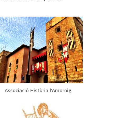
Associació Història l’Amoroig