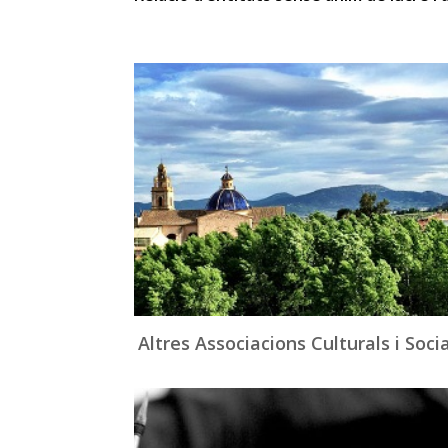
Altres Associacions Culturals i Socia