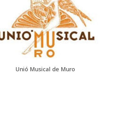
Unió Musical de Muro