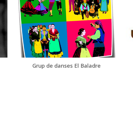
Grup de danses El Baladre