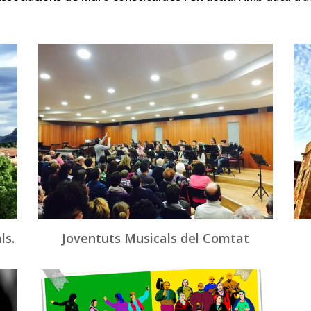
ls.
Joventuts Musicals del Comtat