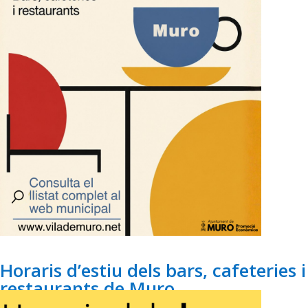
Horaris d’estiu dels bars, cafeteries i
restaurants de Muro