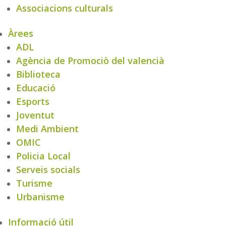
Associacions culturals
Àrees
ADL
Agència de Promociò del valencià
Biblioteca
Educació
Esports
Joventut
Medi Ambient
OMIC
Policia Local
Serveis socials
Turisme
Urbanisme
Informació útil