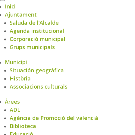
Inici
Ajuntament
Saluda de l’Alcalde
Agenda institucional
Corporació municipal
Grups municipals
Municipi
Situación geogràfica
Història
Associacions culturals
Àrees
ADL
Agència de Promociò del valencià
Biblioteca
Educació