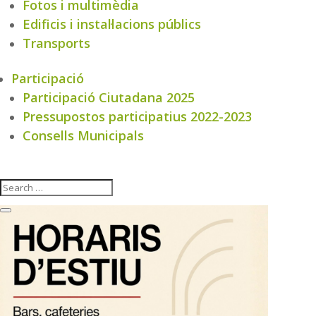
Fotos i multimèdia
Edificis i instal·lacions públics
Transports
Participació
Participació Ciutadana 2025
Pressupostos participatius 2022-2023
Consells Municipals