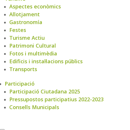
Aspectes econòmics
Allotjament
Gastronomía
Festes
Turisme Actiu
Patrimoni Cultural
Fotos i multimèdia
Edificis i instal·lacions públics
Transports
Participació
Participació Ciutadana 2025
Pressupostos participatius 2022-2023
Consells Municipals