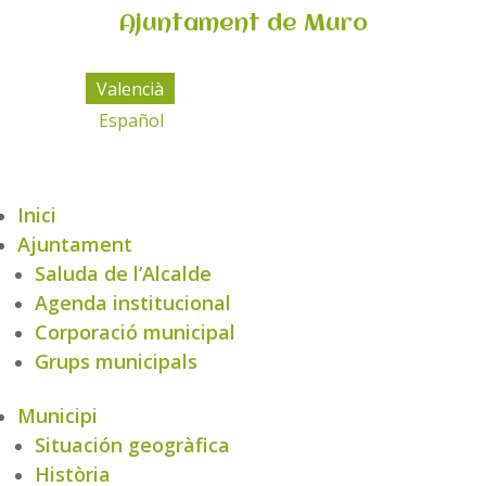
Ajuntament de Muro
Valencià
Español
Inici
Ajuntament
Saluda de l’Alcalde
Agenda institucional
Corporació municipal
Grups municipals
Municipi
Situación geogràfica
Història