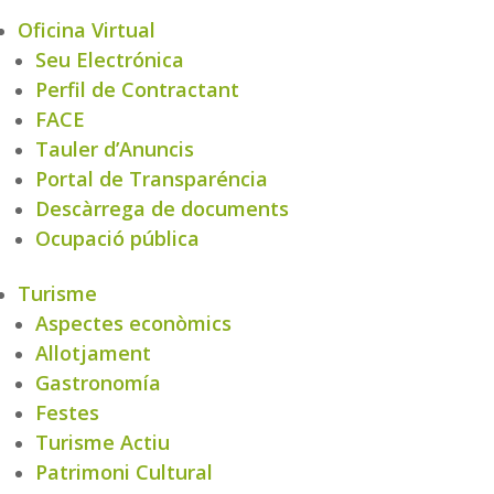
Oficina Virtual
Seu Electrónica
Perfil de Contractant
FACE
Tauler d’Anuncis
Portal de Transparéncia
Descàrrega de documents
Ocupació pública
Turisme
Aspectes econòmics
Allotjament
Gastronomía
Festes
Turisme Actiu
Patrimoni Cultural