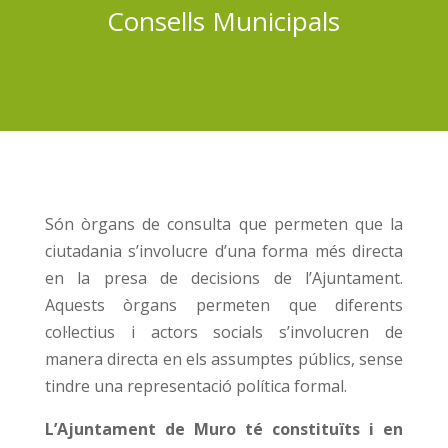
Consells Municipals
Són òrgans de consulta que permeten que la
ciutadania s’involucre d’una forma més directa
en la presa de decisions de l’Ajuntament.
Aquests òrgans permeten que diferents
col·lectius i actors socials s’involucren de
manera directa en els assumptes públics, sense
tindre una representació política formal.
L’Ajuntament de Muro té constituïts i en