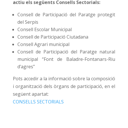
actiu els següents Consells Sectorials:
Consell de Participació del Paratge protegit
del Serpis
Consell Escolar Municipal
Consell de Participació Ciutadana
Consell Agrari municipal
Consell de Participació del Paratge natural
municipal “Font de Baladre-Fontanars-Riu
d’agres”
Pots accedir a la informació sobre la composició
i organització dels òrgans de participació, en el
següent apartat:
CONSELLS SECTORIALS