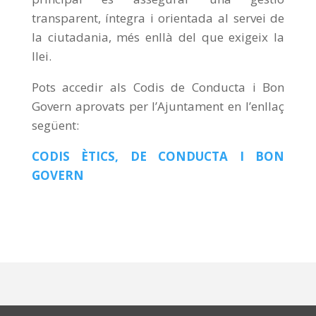
transparent, íntegra i orientada al servei de
la ciutadania, més enllà del que exigeix la
llei.
Pots accedir als Codis de Conducta i Bon
Govern aprovats per l’Ajuntament en l’enllaç
següent:
CODIS ÈTICS, DE CONDUCTA I BON
GOVERN