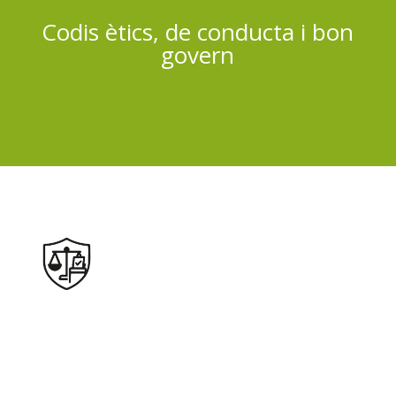
Codis ètics, de conducta i bon
govern