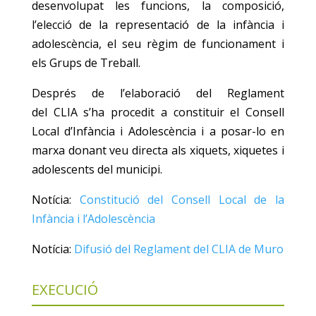
desenvolupat les funcions, la composició,
l’elecció de la representació de la infància i
adolescència, el seu règim de funcionament i
els Grups de Treball.
Després de l’elaboració del Reglament
del CLIA s’ha procedit a constituir el Consell
Local d’Infància i Adolescència i a posar-lo en
marxa donant veu directa als xiquets, xiquetes i
adolescents del municipi.
Notícia:
Constitució del Consell Local de la
Infància i l’Adolescència
Notícia:
Difusió del Reglament del CLIA de Muro
EXECUCIÓ