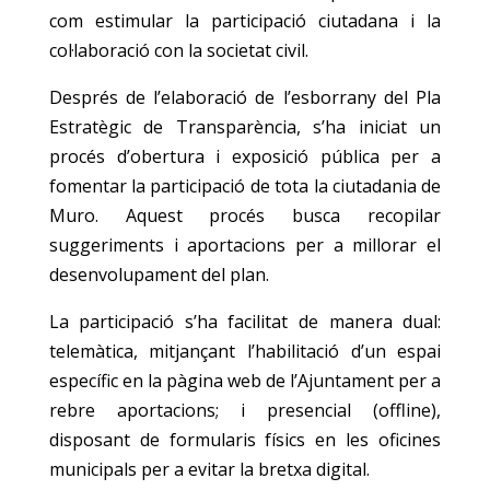
com estimular la participació ciutadana i la
col·laboració con la societat civil.
Després de l’elaboració de l’esborrany del Pla
Estratègic de Transparència, s’ha iniciat un
procés d’obertura i exposició pública per a
fomentar la participació de tota la ciutadania de
Muro. Aquest procés busca recopilar
suggeriments i aportacions per a millorar el
desenvolupament del plan.
La participació s’ha facilitat de manera dual:
telemàtica, mitjançant l’habilitació d’un espai
específic en la pàgina web de l’Ajuntament per a
rebre aportacions; i presencial (offline),
disposant de formularis físics en les oficines
municipals per a evitar la bretxa digital.