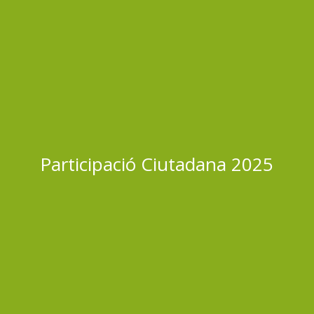
Participació Ciutadana 2025