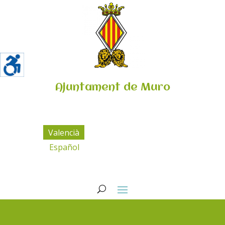
Ajuntament de Muro
Valencià
Español