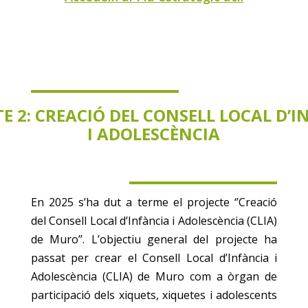
E 2: CREACIÓ DEL CONSELL LOCAL D’
I ADOLESCÈNCIA
En 2025 s’ha dut a terme el projecte ‘’Creació
del Consell Local d’Infància i Adolescència (CLIA)
de Muro’’. L’objectiu general del projecte ha
passat per crear el Consell Local d’Infància i
Adolescència (CLIA) de Muro com a òrgan de
participació dels xiquets, xiquetes i adolescents