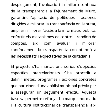
desplegament, l’avaluació i la millora continua
de la transparència a l’Ajuntament de Muro,
garantint l’aplicació de polítiques i acciones
dirigides a millorar la transparència en l’entitat,
ampliar i millorar l’accés a la informació pública,
enfortir els mecanismes de control i rendició de
comptes, així com avaluar i millorar
contínuament la transparència con atenció a
les necessitats i expectatives de la ciutadania.
El projecte s’ha marcat una seriós d’objectius
específics interrelacionats. S’ha procedit a
definir metes, programes i acciones concretes
que parteixen d’una anàlisi municipal prèvia per
a assegurar un seguiment efectiu. Aquesta
base va permetre reforçar ho marque normatiu
i la cultura institucional de transparència, així