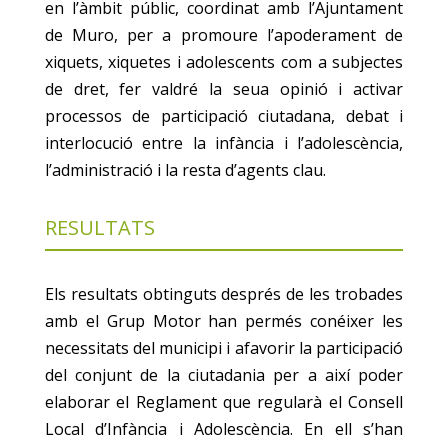
en l’àmbit públic, coordinat amb l’Ajuntament
de Muro, per a promoure l’apoderament de
xiquets, xiquetes i adolescents com a subjectes
de dret, fer valdré la seua opinió i activar
processos de participació ciutadana, debat i
interlocució entre la infància i l’adolescència,
l’administració i la resta d’agents clau.
RESULTATS
Els resultats obtinguts després de les trobades
amb el Grup Motor han permés conéixer les
necessitats del municipi i afavorir la participació
del conjunt de la ciutadania per a així poder
elaborar el Reglament que regularà el Consell
Local d’Infància i Adolescència. En ell s’han