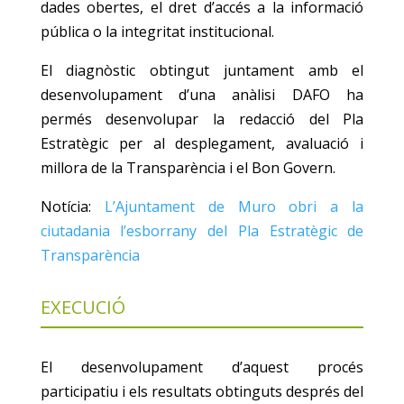
dades obertes, el dret d’accés a la informació
pública o la integritat institucional.
El diagnòstic obtingut juntament amb el
desenvolupament d’una anàlisi DAFO ha
permés desenvolupar la redacció del Pla
Estratègic per al desplegament, avaluació i
millora de la Transparència i el Bon Govern.
Notícia:
L’Ajuntament de Muro obri a la
ciutadania l’esborrany del Pla Estratègic de
Transparència
EXECUCIÓ
El desenvolupament d’aquest procés
participatiu i els resultats obtinguts després del