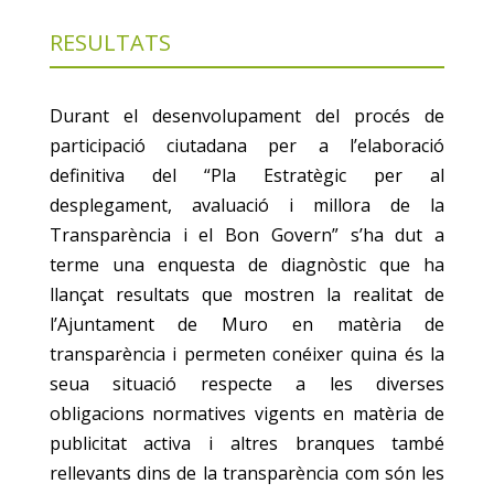
RESULTATS
Durant el desenvolupament del procés de
participació ciutadana per a l’elaboració
definitiva del “Pla Estratègic per al
desplegament, avaluació i millora de la
Transparència i el Bon Govern” s’ha dut a
terme una enquesta de diagnòstic que ha
llançat resultats que mostren la realitat de
l’Ajuntament de Muro en matèria de
transparència i permeten conéixer quina és la
seua situació respecte a les diverses
obligacions normatives vigents en matèria de
publicitat activa i altres branques també
rellevants dins de la transparència com són les