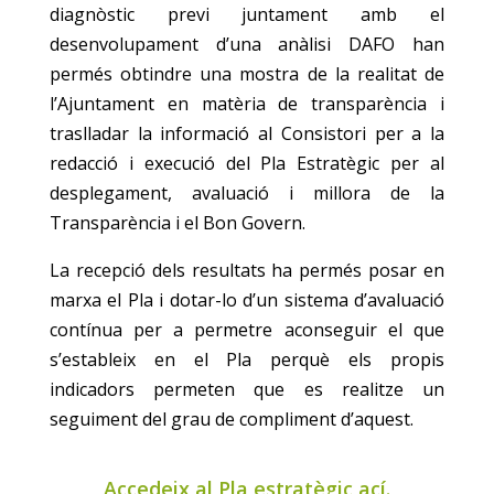
diagnòstic previ juntament amb el
desenvolupament d’una anàlisi DAFO han
permés obtindre una mostra de la realitat de
l’Ajuntament en matèria de transparència i
traslladar la informació al Consistori per a la
redacció i execució del Pla Estratègic per al
desplegament, avaluació i millora de la
Transparència i el Bon Govern.
La recepció dels resultats ha permés posar en
marxa el Pla i dotar-lo d’un sistema d’avaluació
contínua per a permetre aconseguir el que
s’estableix en el Pla perquè els propis
indicadors permeten que es realitze un
seguiment del grau de compliment d’aquest.
Accedeix al Pla estratègic ací.