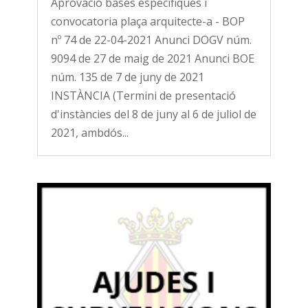
Aprovació bases específiques i
convocatoria plaça arquitecte-a - BOP
nº 74 de 22-04-2021 Anunci DOGV núm.
9094 de 27 de maig de 2021 Anunci BOE
núm. 135 de 7 de juny de 2021
INSTÀNCIA (Termini de presentació
d'instàncies del 8 de juny al 6 de juliol de
2021, ambdós...