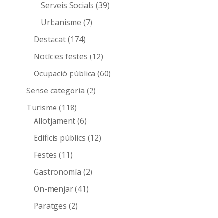
Serveis Socials
(39)
Urbanisme
(7)
Destacat
(174)
Notícies festes
(12)
Ocupació pública
(60)
Sense categoria
(2)
Turisme
(118)
Allotjament
(6)
Edificis públics
(12)
Festes
(11)
Gastronomía
(2)
On-menjar
(41)
Paratges
(2)