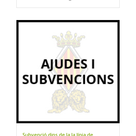
Subvenció dins de la la línia de