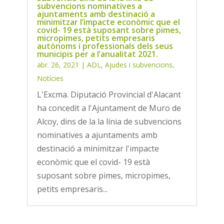
subvencions nominatives a
ajuntaments amb destinació a
minimitzar l’impacte econòmic que el
covid- 19 està suposant sobre pimes,
micropimes, petits empresaris
autònoms i professionals dels seus
municipis per a l’anualitat 2021.
abr. 26, 2021
|
ADL
,
Ajudes i subvencions
,
Notícies
L'Excma. Diputació Provincial d'Alacant
ha concedit a l'Ajuntament de Muro de
Alcoy, dins de la la línia de subvencions
nominatives a ajuntaments amb
destinació a minimitzar l'impacte
econòmic que el covid- 19 està
suposant sobre pimes, micropimes,
petits empresaris...