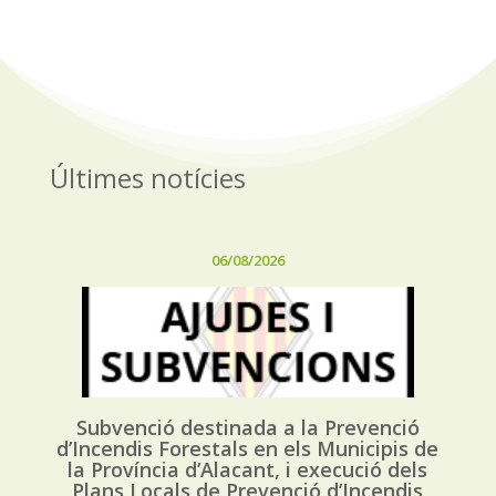
Últimes notícies
06/08/2026
Subvenció destinada a la Prevenció
d’Incendis Forestals en els Municipis de
la Província d’Alacant, i execució dels
Plans Locals de Prevenció d’Incendis