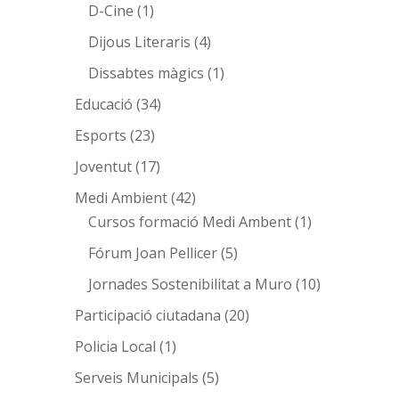
D-Cine
(1)
Dijous Literaris
(4)
Dissabtes màgics
(1)
Educació
(34)
Esports
(23)
Joventut
(17)
Medi Ambient
(42)
Cursos formació Medi Ambent
(1)
Fórum Joan Pellicer
(5)
Jornades Sostenibilitat a Muro
(10)
Participació ciutadana
(20)
Policia Local
(1)
Serveis Municipals
(5)