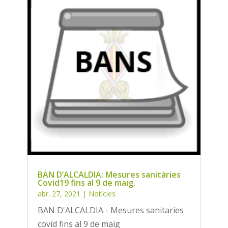
BAN D’ALCALDIA: Mesures sanitàries
Covid19 fins al 9 de maig.
abr. 27, 2021
|
Notícies
BAN D'ALCALDIA - Mesures sanitaries
covid fins al 9 de maig