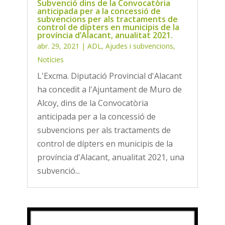
Subvenció dins de la Convocatòria
anticipada per a la concessió de
subvencions per als tractaments de
control de dípters en municipis de la
província d’Alacant, anualitat 2021.
abr. 29, 2021
|
ADL
,
Ajudes i subvencions
,
Notícies
L'Excma. Diputació Provincial d'Alacant
ha concedit a l'Ajuntament de Muro de
Alcoy, dins de la Convocatòria
anticipada per a la concessió de
subvencions per als tractaments de
control de dípters en municipis de la
província d'Alacant, anualitat 2021, una
subvenció...