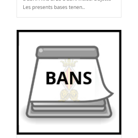
Les presents bases tenen...