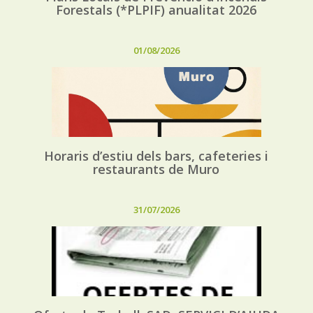
Forestals (*PLPIF) anualitat 2026
01/08/2026
Horaris d’estiu dels bars, cafeteries i
restaurants de Muro
31/07/2026