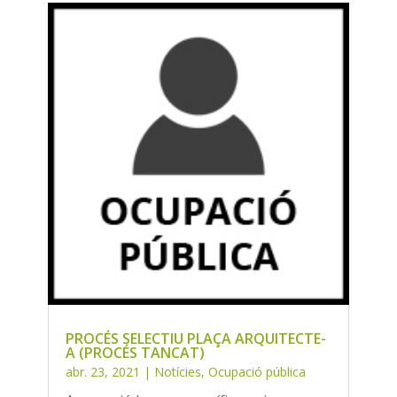
PROCÉS SELECTIU PLAÇA ARQUITECTE-
A (PROCÉS TANCAT)
abr. 23, 2021
|
Notícies
,
Ocupació pública