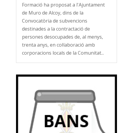
Formació ha proposat a l'Ajuntament
de Muro de Alcoy, dins de la
Convocatòria de subvencions
destinades a la contractació de
persones desocupades de, al menys,
trenta anys, en col·laboració amb
corporacions locals de la Comunitat...