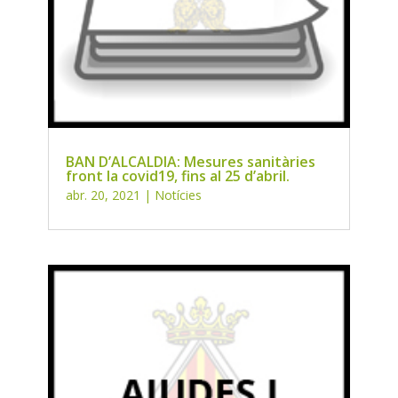
BAN D’ALCALDIA: Mesures sanitàries
front la covid19, fins al 25 d’abril.
abr. 20, 2021
|
Notícies