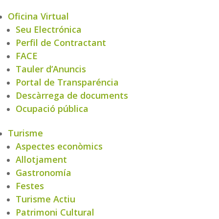
Oficina Virtual
Seu Electrónica
Perfil de Contractant
FACE
Tauler d’Anuncis
Portal de Transparéncia
Descàrrega de documents
Ocupació pública
Turisme
Aspectes econòmics
Allotjament
Gastronomía
Festes
Turisme Actiu
Patrimoni Cultural