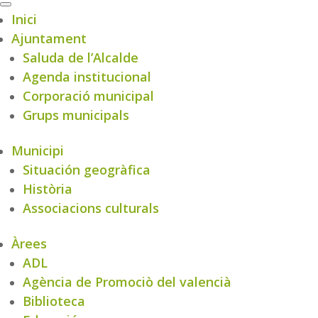
Inici
Ajuntament
Saluda de l’Alcalde
Agenda institucional
Corporació municipal
Grups municipals
Municipi
Situación geogràfica
Història
Associacions culturals
Àrees
ADL
Agència de Promociò del valencià
Biblioteca