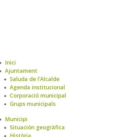
Inici
Ajuntament
Saluda de l’Alcalde
Agenda institucional
Corporació municipal
Grups municipals
Municipi
Situación geogràfica
Història