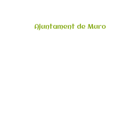
Ajuntament de Muro