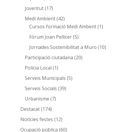
Joventut
(17)
Medi Ambient
(42)
Cursos formació Medi Ambent
(1)
Fórum Joan Pellicer
(5)
Jornades Sostenibilitat a Muro
(10)
Participació ciutadana
(20)
Policia Local
(1)
Serveis Municipals
(5)
Serveis Socials
(39)
Urbanisme
(7)
Destacat
(174)
Notícies festes
(12)
Ocupació pública
(60)