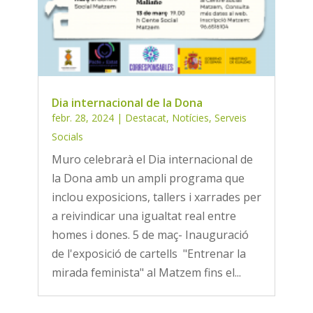
Dia internacional de la Dona
febr. 28, 2024
|
Destacat
,
Notícies
,
Serveis
Socials
Muro celebrarà el Dia internacional de
la Dona amb un ampli programa que
inclou exposicions, tallers i xarrades per
a reivindicar una igualtat real entre
homes i dones. 5 de maç- Inauguració
de l'exposició de cartells "Entrenar la
mirada feminista" al Matzem fins el...