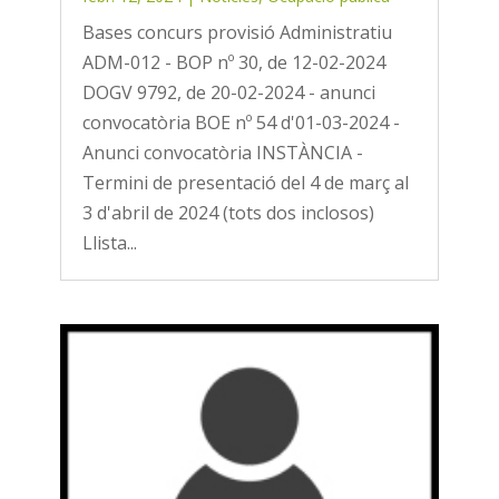
Bases concurs provisió Administratiu
ADM-012 - BOP nº 30, de 12-02-2024
DOGV 9792, de 20-02-2024 - anunci
convocatòria BOE nº 54 d'01-03-2024 -
Anunci convocatòria INSTÀNCIA -
Termini de presentació del 4 de març al
3 d'abril de 2024 (tots dos inclosos)
Llista...