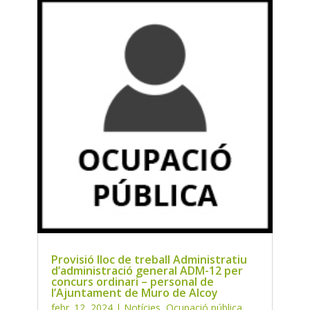
Provisió lloc de treball Administratiu
d’administració general ADM-12 per
concurs ordinari – personal de
l’Ajuntament de Muro de Alcoy
febr. 12, 2024
|
Notícies
,
Ocupació pública