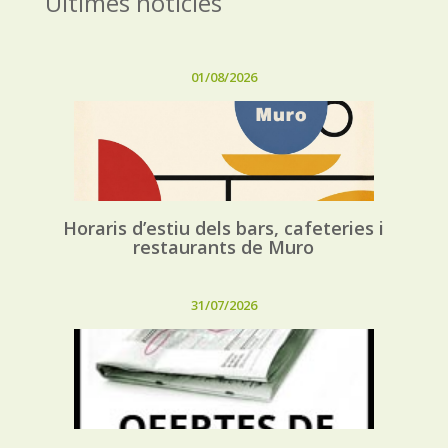
Últimes notícies
01/08/2026
Horaris d’estiu dels bars, cafeteries i
restaurants de Muro
31/07/2026