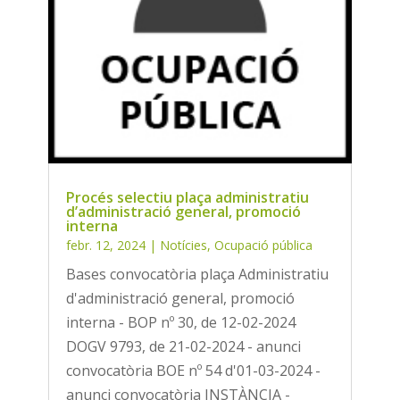
Procés selectiu plaça administratiu
d’administració general, promoció
interna
febr. 12, 2024
|
Notícies
,
Ocupació pública
Bases convocatòria plaça Administratiu
d'administració general, promoció
interna - BOP nº 30, de 12-02-2024
DOGV 9793, de 21-02-2024 - anunci
convocatòria BOE nº 54 d'01-03-2024 -
anunci convocatòria INSTÀNCIA -