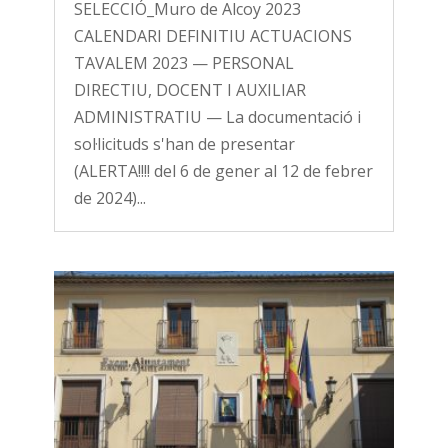
SELECCIÓ_Muro de Alcoy 2023
CALENDARI DEFINITIU ACTUACIONS
TAVALEM 2023 — PERSONAL
DIRECTIU, DOCENT I AUXILIAR
ADMINISTRATIU — La documentació i
sol·licituds s'han de presentar
(ALERTA!!!! del 6 de gener al 12 de febrer
de 2024)...