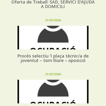
Oferta de Treball: SAD, SERVICI D’AJUDA
A DOMICILI
31/07/2026
Procés selectiu 1 plaça tècnic/a de
joventut – torn lliure – oposició
31/07/2026