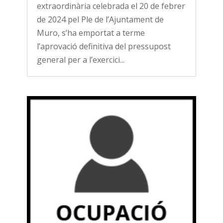
extraordinària celebrada el 20 de febrer
de 2024 pel Ple de l’Ajuntament de
Muro, s’ha emportat a terme
l’aprovació definitiva del pressupost
general per a l’exercici...