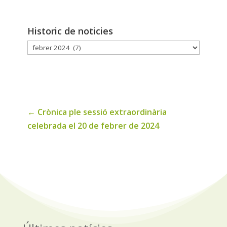
Historic de noticies
Historic
de
noticies
←
Crònica ple sessió extraordinària
celebrada el 20 de febrer de 2024