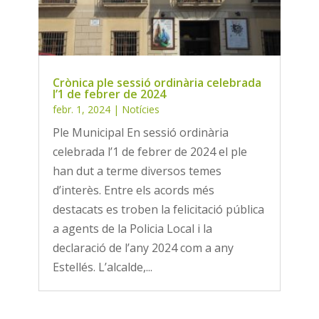
Crònica ple sessió ordinària celebrada
l’1 de febrer de 2024
febr. 1, 2024
|
Notícies
Ple Municipal En sessió ordinària
celebrada l’1 de febrer de 2024 el ple
han dut a terme diversos temes
d’interès. Entre els acords més
destacats es troben la felicitació pública
a agents de la Policia Local i la
declaració de l’any 2024 com a any
Estellés. L’alcalde,...