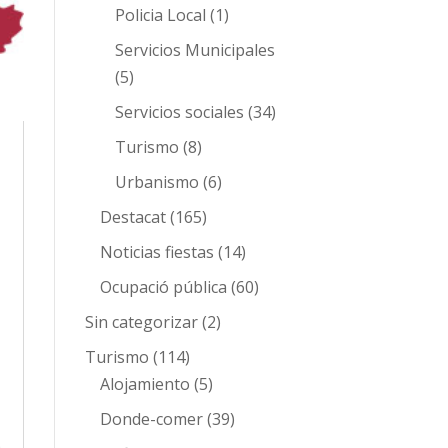
Policia Local
(1)
Servicios Municipales
(5)
Servicios sociales
(34)
Turismo
(8)
Urbanismo
(6)
Destacat
(165)
Noticias fiestas
(14)
Ocupació pública
(60)
Sin categorizar
(2)
Turismo
(114)
Alojamiento
(5)
Donde-comer
(39)