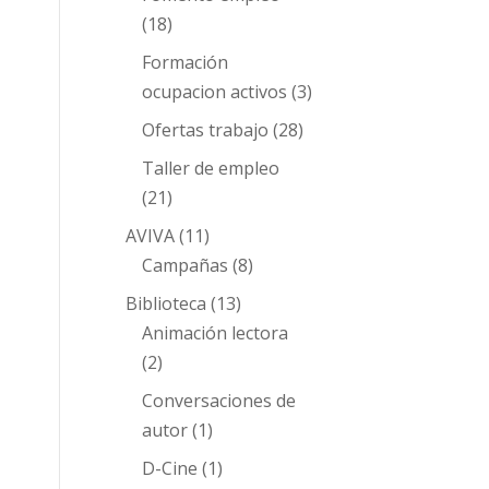
(18)
Formación
ocupacion activos
(3)
Ofertas trabajo
(28)
Taller de empleo
(21)
AVIVA
(11)
Campañas
(8)
Biblioteca
(13)
Animación lectora
(2)
Conversaciones de
autor
(1)
D-Cine
(1)