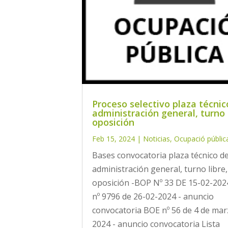
Proceso selectivo plaza técnic
administración general, turno 
oposición
Feb 15, 2024
|
Noticias
,
Ocupació públic
Bases convocatoria plaza técnico d
administración general, turno libre,
oposición -BOP Nº 33 DE 15-02-20
nº 9796 de 26-02-2024 - anuncio
convocatoria BOE nº 56 de 4 de mar
2024 - anuncio convocatoria Lista