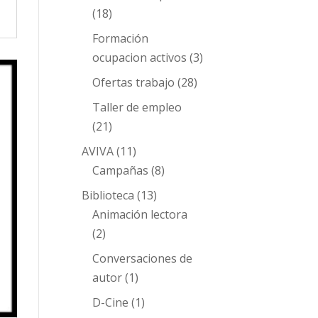
(18)
Formación
ocupacion activos
(3)
Ofertas trabajo
(28)
Taller de empleo
(21)
AVIVA
(11)
Campañas
(8)
Biblioteca
(13)
Animación lectora
(2)
Conversaciones de
autor
(1)
D-Cine
(1)