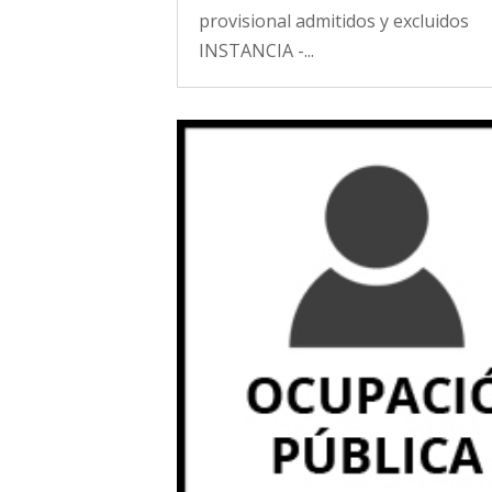
provisional admitidos y excluidos
INSTANCIA -...