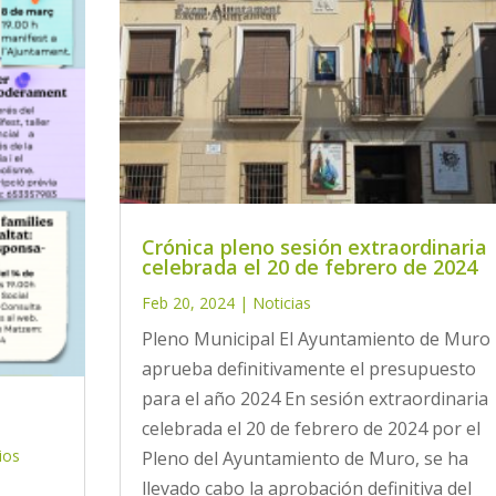
Crónica pleno sesión extraordinaria
celebrada el 20 de febrero de 2024
Feb 20, 2024
|
Noticias
Pleno Municipal El Ayuntamiento de Muro
aprueba definitivamente el presupuesto
para el año 2024 En sesión extraordinaria
celebrada el 20 de febrero de 2024 por el
ios
Pleno del Ayuntamiento de Muro, se ha
llevado cabo la aprobación definitiva del