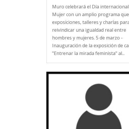
Muro celebrará el Día internacional
Mujer con un amplio programa que 
exposiciones, talleres y charlas par
reivindicar una igualdad real entre
hombres y mujeres. 5 de marzo -
Inauguración de la exposición de c
"Entrenar la mirada feminista" al...