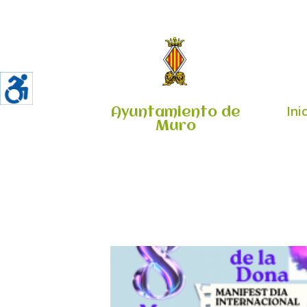
Ini
Ayuntamiento de
Muro