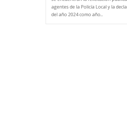
agentes de la Policía Local y la decl
del año 2024 como año...