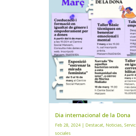
Dia internacional de la Dona
Feb 28, 2024
|
Destacat
,
Noticias
,
Servic
sociales