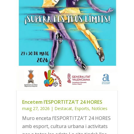
Encetem l’ESPORTITZA’T 24 HORES
maig 27, 2026
|
Destacat
,
Esports
,
Notícies
Muro enceta l’ESPORTITZA’T 24 HORES
amb esport, cultura urbana i activitats