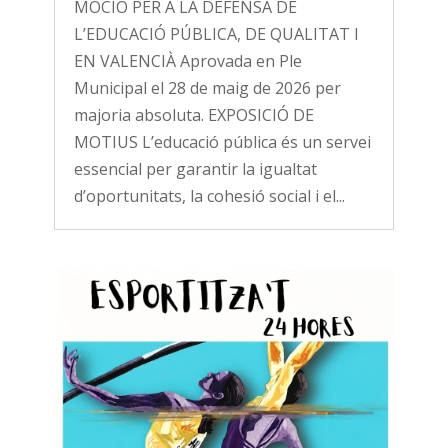
MOCIÓ PER A LA DEFENSA DE
L’EDUCACIÓ PÚBLICA, DE QUALITAT I
EN VALENCIÀ Aprovada en Ple
Municipal el 28 de maig de 2026 per
majoria absoluta. EXPOSICIÓ DE
MOTIUS L’educació pública és un servei
essencial per garantir la igualtat
d’oportunitats, la cohesió social i el...