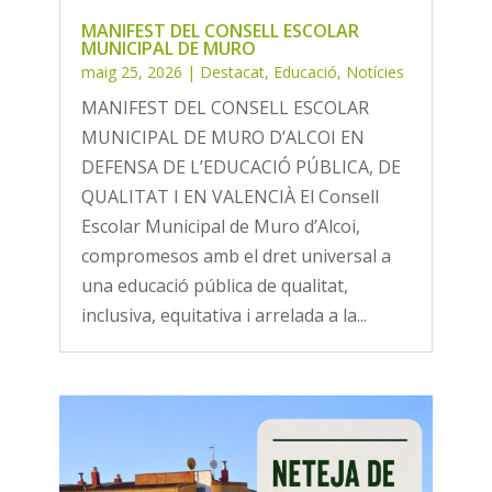
MANIFEST DEL CONSELL ESCOLAR
MUNICIPAL DE MURO
maig 25, 2026
|
Destacat
,
Educació
,
Notícies
MANIFEST DEL CONSELL ESCOLAR
MUNICIPAL DE MURO D’ALCOI EN
DEFENSA DE L’EDUCACIÓ PÚBLICA, DE
QUALITAT I EN VALENCIÀ El Consell
Escolar Municipal de Muro d’Alcoi,
compromesos amb el dret universal a
una educació pública de qualitat,
inclusiva, equitativa i arrelada a la...