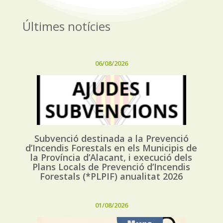
Últimes notícies
06/08/2026
Subvenció destinada a la Prevenció
d’Incendis Forestals en els Municipis de
la Província d’Alacant, i execució dels
Plans Locals de Prevenció d’Incendis
Forestals (*PLPIF) anualitat 2026
01/08/2026