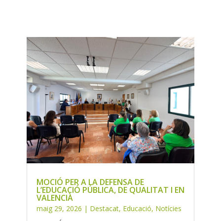
MOCIÓ PER A LA DEFENSA DE
L’EDUCACIÓ PÚBLICA, DE QUALITAT I EN
VALENCIÀ
maig 29, 2026
|
Destacat
,
Educació
,
Notícies