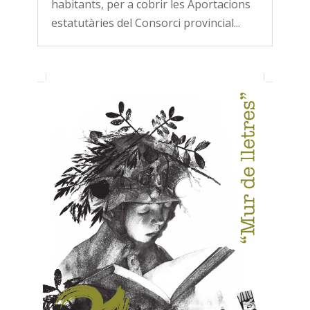
habitants, per a cobrir les Aportacions
estatutàries del Consorci provincial...