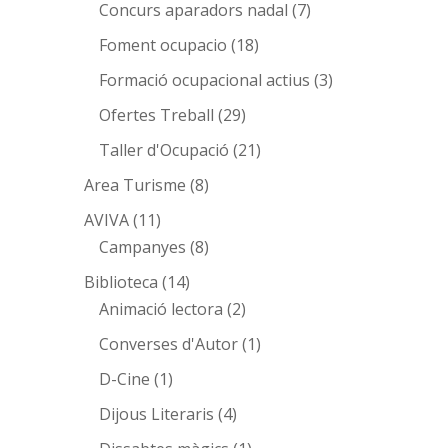
Concurs aparadors nadal
(7)
Foment ocupacio
(18)
Formació ocupacional actius
(3)
Ofertes Treball
(29)
Taller d'Ocupació
(21)
Area Turisme
(8)
AVIVA
(11)
Campanyes
(8)
Biblioteca
(14)
Animació lectora
(2)
Converses d'Autor
(1)
D-Cine
(1)
Dijous Literaris
(4)