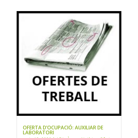
OFERTA D’OCUPACIÓ: AUXILIAR DE
LABORATORI