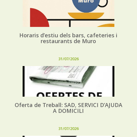
Horaris d’estiu dels bars, cafeteries i
restaurants de Muro
31/07/2026
Oferta de Treball: SAD, SERVICI D’AJUDA
A DOMICILI
31/07/2026