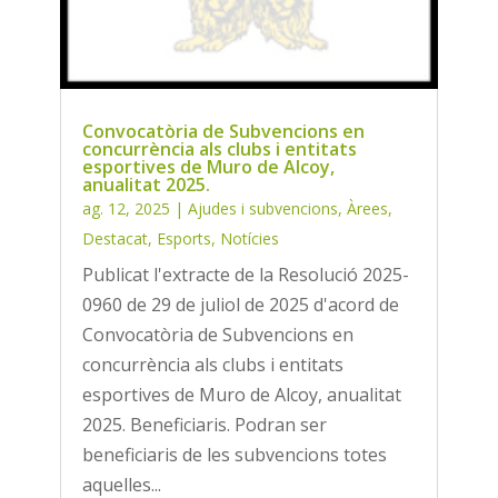
Convocatòria de Subvencions en
concurrència als clubs i entitats
esportives de Muro de Alcoy,
anualitat 2025.
ag. 12, 2025
|
Ajudes i subvencions
,
Àrees
,
Destacat
,
Esports
,
Notícies
Publicat l'extracte de la Resolució 2025-
0960 de 29 de juliol de 2025 d'acord de
Convocatòria de Subvencions en
concurrència als clubs i entitats
esportives de Muro de Alcoy, anualitat
2025. Beneficiaris. Podran ser
beneficiaris de les subvencions totes
aquelles...