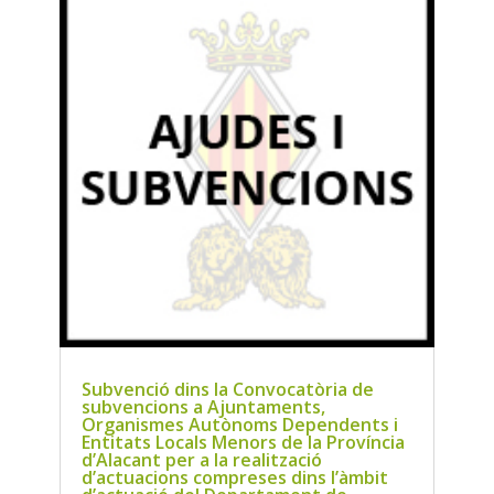
Subvenció dins la Convocatòria de
subvencions a Ajuntaments,
Organismes Autònoms Dependents i
Entitats Locals Menors de la Província
d’Alacant per a la realització
d’actuacions compreses dins l’àmbit