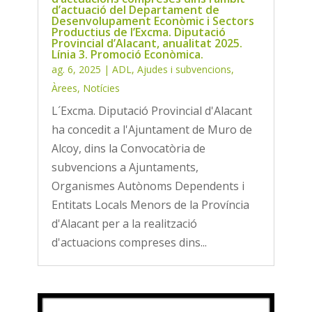
d’actuació del Departament de
Desenvolupament Econòmic i Sectors
Productius de l’Excma. Diputació
Provincial d’Alacant, anualitat 2025.
Línia 3. Promoció Econòmica.
ag. 6, 2025
|
ADL
,
Ajudes i subvencions
,
Àrees
,
Notícies
L´Excma. Diputació Provincial d'Alacant
ha concedit a l'Ajuntament de Muro de
Alcoy, dins la Convocatòria de
subvencions a Ajuntaments,
Organismes Autònoms Dependents i
Entitats Locals Menors de la Província
d'Alacant per a la realització
d'actuacions compreses dins...