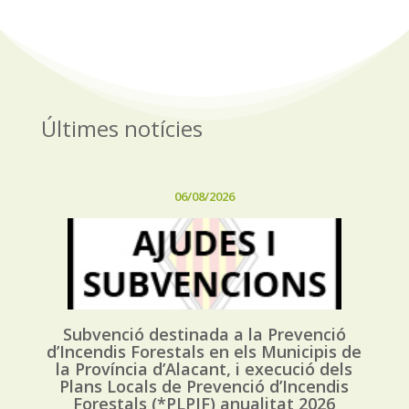
Últimes notícies
06/08/2026
Subvenció destinada a la Prevenció
d’Incendis Forestals en els Municipis de
la Província d’Alacant, i execució dels
Plans Locals de Prevenció d’Incendis
Forestals (*PLPIF) anualitat 2026