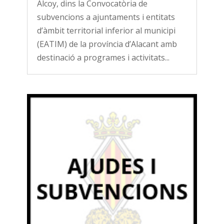
Alcoy, dins la Convocatòria de
subvencions a ajuntaments i entitats
d’àmbit territorial inferior al municipi
(EATIM) de la província d’Alacant amb
destinació a programes i activitats...