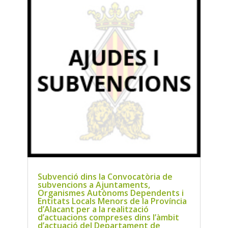
Subvenció dins la Convocatòria de
subvencions a Ajuntaments,
Organismes Autònoms Dependents i
Entitats Locals Menors de la Província
d’Alacant per a la realització
d’actuacions compreses dins l’àmbit
d’actuació del Departament de