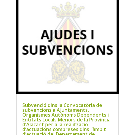
Subvenció dins la Convocatòria de
subvencions a Ajuntaments,
Organismes Autònoms Dependents i
Entitats Locals Menors de la Província
d’Alacant per a la realització
d’actuacions compreses dins l’àmbit
d’actuació del Departament de