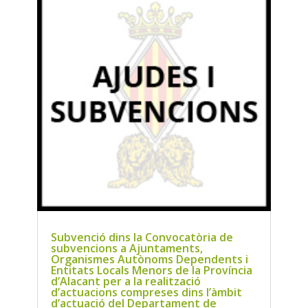
Subvenció dins la Convocatòria de
subvencions a Ajuntaments,
Organismes Autònoms Dependents i
Entitats Locals Menors de la Província
d’Alacant per a la realització
d’actuacions compreses dins l’àmbit
d’actuació del Departament de