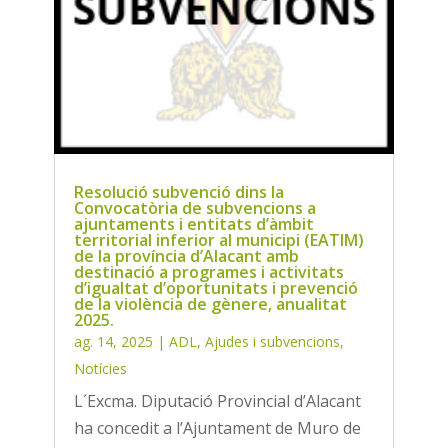
Resolució subvenció dins la
Convocatòria de subvencions a
ajuntaments i entitats d’àmbit
territorial inferior al municipi (EATIM)
de la província d’Alacant amb
destinació a programes i activitats
d’igualtat d’oportunitats i prevenció
de la violència de gènere, anualitat
2025.
ag. 14, 2025
|
ADL
,
Ajudes i subvencions
,
Notícies
L´Excma. Diputació Provincial d’Alacant
ha concedit a l’Ajuntament de Muro de