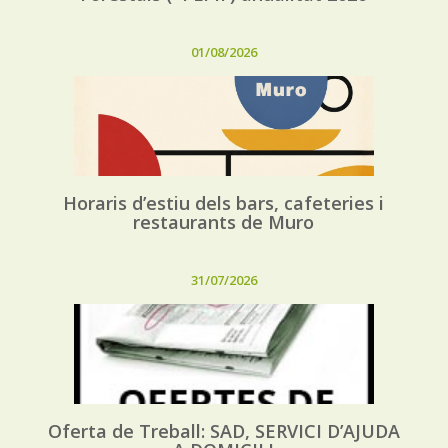
01/08/2026
Horaris d’estiu dels bars, cafeteries i
restaurants de Muro
31/07/2026
Oferta de Treball: SAD, SERVICI D’AJUDA