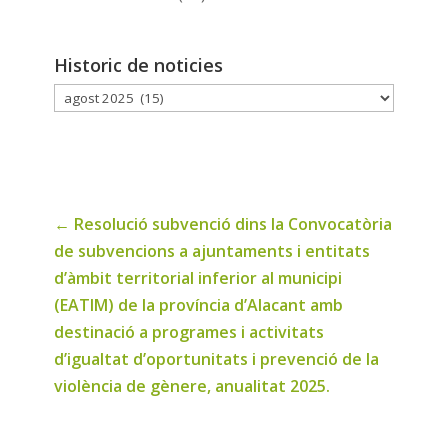
Historic de noticies
Historic
de
noticies
←
Resolució subvenció dins la Convocatòria
de subvencions a ajuntaments i entitats
d’àmbit territorial inferior al municipi
(EATIM) de la província d’Alacant amb
destinació a programes i activitats
d’igualtat d’oportunitats i prevenció de la
violència de gènere, anualitat 2025.