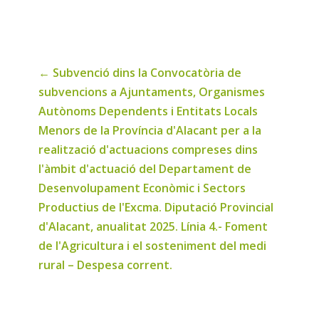
de
noticies
←
Subvenció dins la Convocatòria de
subvencions a Ajuntaments, Organismes
Autònoms Dependents i Entitats Locals
Menors de la Província d'Alacant per a la
realització d'actuacions compreses dins
l'àmbit d'actuació del Departament de
Desenvolupament Econòmic i Sectors
Productius de l'Excma. Diputació Provincial
d'Alacant, anualitat 2025. Línia 4.- Foment
de l'Agricultura i el sosteniment del medi
rural – Despesa corrent.