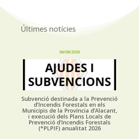
Últimes notícies
06/08/2026
Subvenció destinada a la Prevenció
d’Incendis Forestals en els
Municipis de la Província d’Alacant,
i execució dels Plans Locals de
Prevenció d’Incendis Forestals
(*PLPIF) anualitat 2026