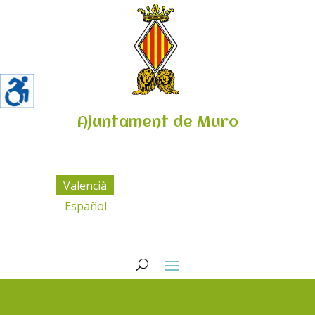
Ajuntament de Muro
Valencià
Español