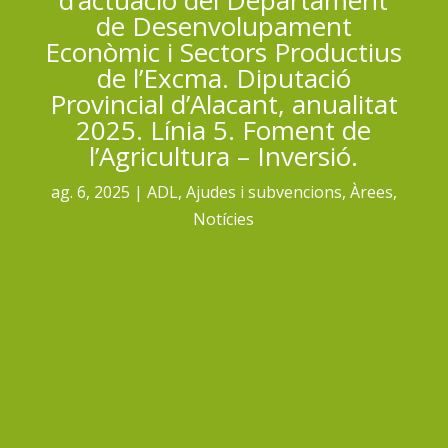
de Desenvolupament
Econòmic i Sectors Productius
de l’Excma. Diputació
Provincial d’Alacant, anualitat
2025. Línia 5. Foment de
l’Agricultura – Inversió.
ag. 6, 2025
ADL
,
Ajudes i subvencions
,
Àrees
,
Notícies