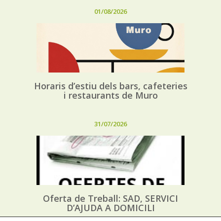
01/08/2026
Horaris d’estiu dels bars, cafeteries
i restaurants de Muro
31/07/2026
Oferta de Treball: SAD, SERVICI
D’AJUDA A DOMICILI