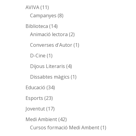
AVIVA
(11)
Campanyes
(8)
Biblioteca
(14)
Animació lectora
(2)
Converses d'Autor
(1)
D-Cine
(1)
Dijous Literaris
(4)
Dissabtes màgics
(1)
Educació
(34)
Esports
(23)
Joventut
(17)
Medi Ambient
(42)
Cursos formació Medi Ambent
(1)