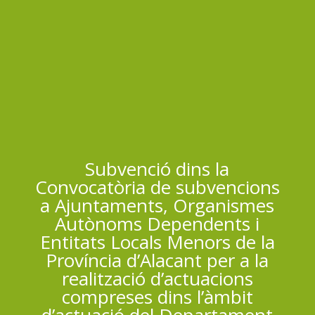
Subvenció dins la
Convocatòria de subvencions
a Ajuntaments, Organismes
Autònoms Dependents i
Entitats Locals Menors de la
Província d’Alacant per a la
realització d’actuacions
compreses dins l’àmbit
d’actuació del Departament