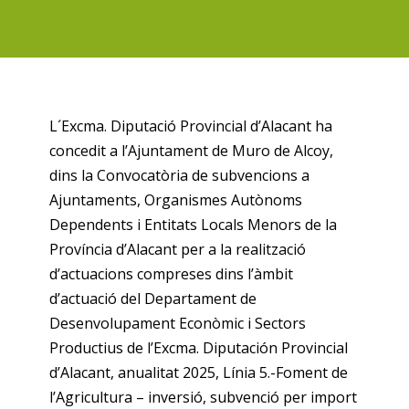
L´Excma. Diputació Provincial d’Alacant ha
concedit a l’Ajuntament de Muro de Alcoy,
dins la Convocatòria de subvencions a
Ajuntaments, Organismes Autònoms
Dependents i Entitats Locals Menors de la
Província d’Alacant per a la realització
d’actuacions compreses dins l’àmbit
d’actuació del Departament de
Desenvolupament Econòmic i Sectors
Productius de l’Excma. Diputación Provincial
d’Alacant, anualitat 2025, Línia 5.-Foment de
l’Agricultura – inversió, subvenció per import