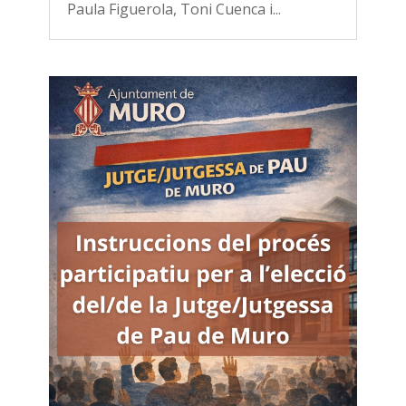
Paula Figuerola, Toni Cuenca i...