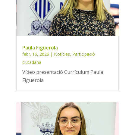
Paula Figuerola
febr. 16, 2026
|
Notícies
,
Participació
ciutadana
Vídeo presentació Currículum Paula
Figuerola