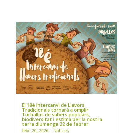
El 18é Intercanvi de Llavors
Tradicionals tornarà a omplir
Turballos de sabers populars,
biodiversitat i estima per la nostra
terra diumenge 22 de febrer
febr. 20, 2026
|
Notícies