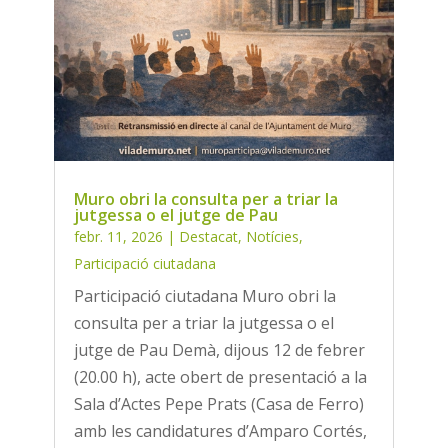
Muro obri la consulta per a triar la
jutgessa o el jutge de Pau
febr. 11, 2026
|
Destacat
,
Notícies
,
Participació ciutadana
Participació ciutadana Muro obri la
consulta per a triar la jutgessa o el
jutge de Pau Demà, dijous 12 de febrer
(20.00 h), acte obert de presentació a la
Sala d’Actes Pepe Prats (Casa de Ferro)
amb les candidatures d’Amparo Cortés,