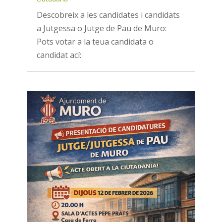
Descobreix a les candidates i candidats
a Jutgessa o Jutge de Pau de Muro:
Pots votar a la teua candidata o
candidat ací: