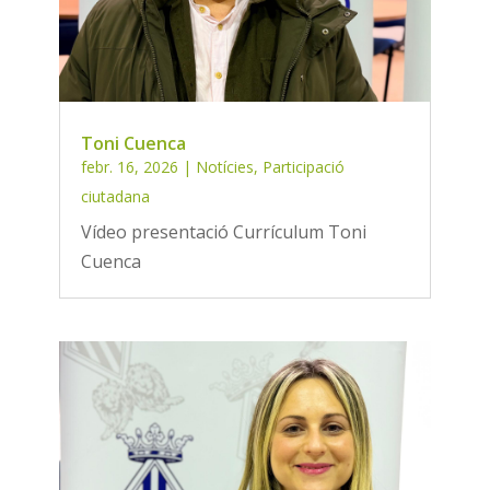
Toni Cuenca
febr. 16, 2026
|
Notícies
,
Participació
ciutadana
Vídeo presentació Currículum Toni
Cuenca