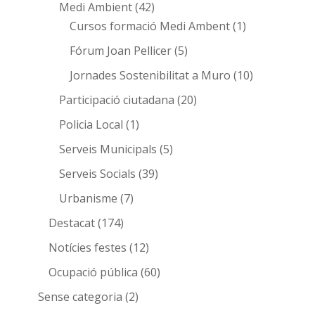
Medi Ambient
(42)
Cursos formació Medi Ambent
(1)
Fórum Joan Pellicer
(5)
Jornades Sostenibilitat a Muro
(10)
Participació ciutadana
(20)
Policia Local
(1)
Serveis Municipals
(5)
Serveis Socials
(39)
Urbanisme
(7)
Destacat
(174)
Notícies festes
(12)
Ocupació pública
(60)
Sense categoria
(2)