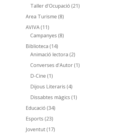
Taller d'Ocupació
(21)
Area Turisme
(8)
AVIVA
(11)
Campanyes
(8)
Biblioteca
(14)
Animació lectora
(2)
Converses d'Autor
(1)
D-Cine
(1)
Dijous Literaris
(4)
Dissabtes màgics
(1)
Educació
(34)
Esports
(23)
Joventut
(17)