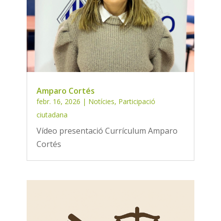
Amparo Cortés
febr. 16, 2026
|
Notícies
,
Participació
ciutadana
Vídeo presentació Currículum Amparo
Cortés