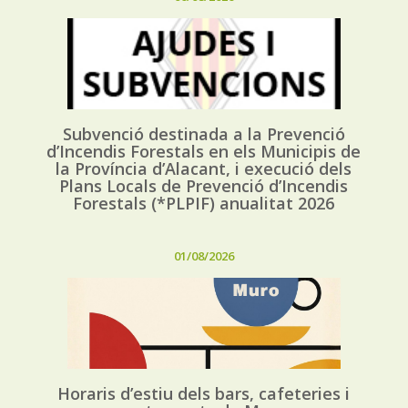
Subvenció destinada a la Prevenció
d’Incendis Forestals en els Municipis de
la Província d’Alacant, i execució dels
Plans Locals de Prevenció d’Incendis
Forestals (*PLPIF) anualitat 2026
01/08/2026
Horaris d’estiu dels bars, cafeteries i