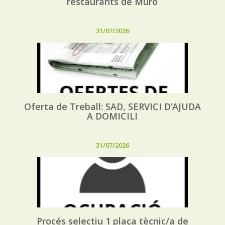
restaurants de Muro
31/07/2026
Oferta de Treball: SAD, SERVICI D’AJUDA
A DOMICILI
31/07/2026
Procés selectiu 1 plaça tècnic/a de