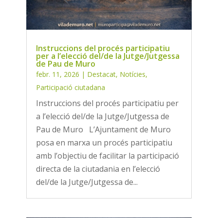
Instruccions del procés participatiu
per a l’elecció del/de la Jutge/Jutgessa
de Pau de Muro
febr. 11, 2026
|
Destacat
,
Notícies
,
Participació ciutadana
Instruccions del procés participatiu per
a l’elecció del/de la Jutge/Jutgessa de
Pau de Muro L’Ajuntament de Muro
posa en marxa un procés participatiu
amb l’objectiu de facilitar la participació
directa de la ciutadania en l’elecció
del/de la Jutge/Jutgessa de...