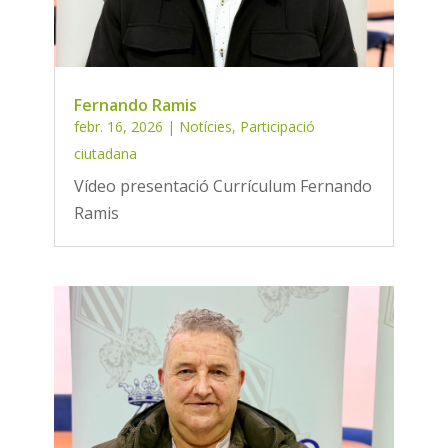
Fernando Ramis
febr. 16, 2026
|
Notícies
,
Participació
ciutadana
Vídeo presentació Currículum Fernando
Ramis