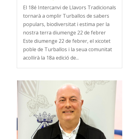
El 18é Intercanvi de Llavors Tradicionals
tornarà a omplir Turballos de sabers
populars, biodiversitat i estima per la
nostra terra diumenge 22 de febrer
Este diumenge 22 de febrer, el xicotet
poble de Turballos i la seua comunitat
acollirà la 18a edició de...