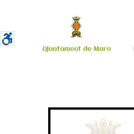
Ajuntament de Muro