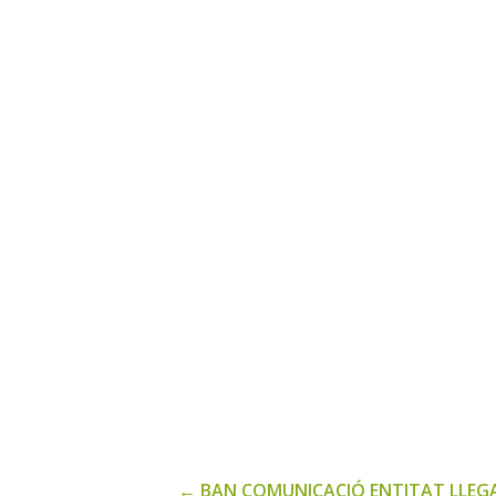
←
BAN COMUNICACIÓ ENTITAT LLEG