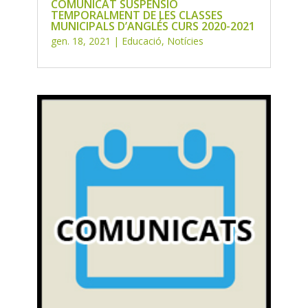
COMUNICAT SUSPENSIÓ
TEMPORALMENT DE LES CLASSES
MUNICIPALS D’ANGLÉS CURS 2020-2021
gen. 18, 2021
|
Educació
,
Notícies