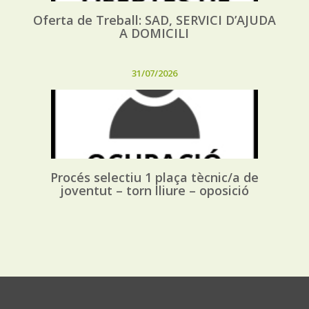
Oferta de Treball: SAD, SERVICI D’AJUDA
A DOMICILI
31/07/2026
Procés selectiu 1 plaça tècnic/a de
joventut – torn lliure – oposició