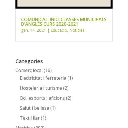
COMUNICAT INICI CLASSES MUNICIPALS
D’ANGLÉS CURS 2020-2021
gen. 14, 2021
|
Educació
,
Notícies
Categories
Comerç local
(16)
Electricitat i ferreteria
(1)
Hosteleria i turisme
(2)
Oci, esports i aficions
(2)
Salut i bellesa
(1)
Tèxtil llar
(1)