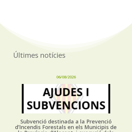
Últimes notícies
06/08/2026
Subvenció destinada a la Prevenció
d’Incendis Forestals en els Municipis de