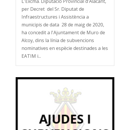
L'Excma. Diputació Provincial d'Alacant,
per Decret del Sr. Diputat de
Infraestructures i Assistència a
municipis de data 28 de maig de 2020,
ha concedit a l'Ajuntament de Muro de
Alcoy, dins la línia de subvencions
nominatives en espècie destinades a les
EATIM i...