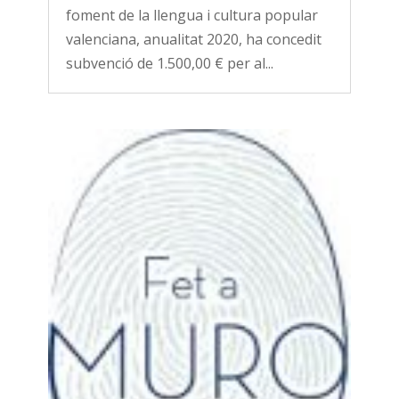
foment de la llengua i cultura popular
valenciana, anualitat 2020, ha concedit
subvenció de 1.500,00 € per al...