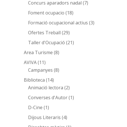
Concurs aparadors nadal
(7)
Foment ocupacio
(18)
Formació ocupacional actius
(3)
Ofertes Treball
(29)
Taller d'Ocupació
(21)
Area Turisme
(8)
AVIVA
(11)
Campanyes
(8)
Biblioteca
(14)
Animació lectora
(2)
Converses d'Autor
(1)
D-Cine
(1)
Dijous Literaris
(4)