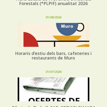
Forestals (*PLPIF) anualitat 2026
01/08/2026
Horaris d’estiu dels bars, cafeteries i
restaurants de Muro
31/07/2026