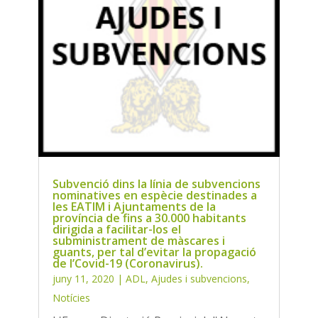
Subvenció dins la línia de subvencions
nominatives en espècie destinades a
les EATIM i Ajuntaments de la
província de fins a 30.000 habitants
dirigida a facilitar-los el
subministrament de màscares i
guants, per tal d’evitar la propagació
de l’Covid-19 (Coronavirus).
juny 11, 2020
|
ADL
,
Ajudes i subvencions
,
Notícies