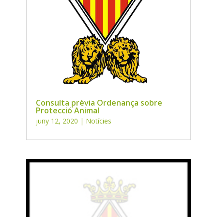
Consulta prèvia Ordenança sobre
Protecció Animal
juny 12, 2020
|
Notícies