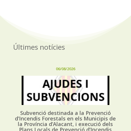
Últimes notícies
06/08/2026
Subvenció destinada a la Prevenció
d’Incendis Forestals en els Municipis de
la Província d’Alacant, i execució dels
Plans Locals de Prevenció d’Incendis