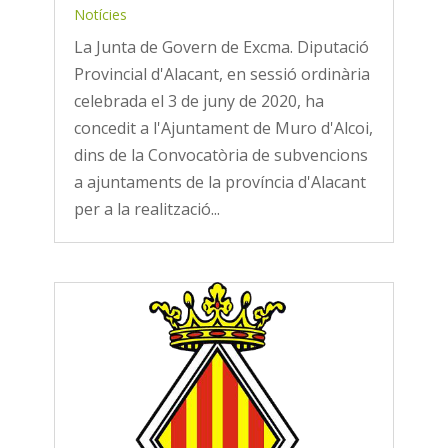
Notícies
La Junta de Govern de Excma. Diputació
Provincial d'Alacant, en sessió ordinària
celebrada el 3 de juny de 2020, ha
concedit a l'Ajuntament de Muro d'Alcoi,
dins de la Convocatòria de subvencions
a ajuntaments de la província d'Alacant
per a la realització...