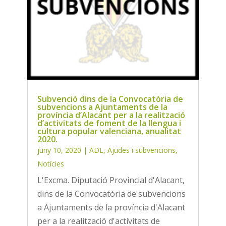
Subvenció dins de la Convocatòria de
subvencions a Ajuntaments de la
província d’Alacant per a la realització
d’activitats de foment de la llengua i
cultura popular valenciana, anualitat
2020.
juny 10, 2020
|
ADL
,
Ajudes i subvencions
,
Notícies
L'Excma. Diputació Provincial d'Alacant,
dins de la Convocatòria de subvencions
a Ajuntaments de la província d'Alacant
per a la realització d'activitats de