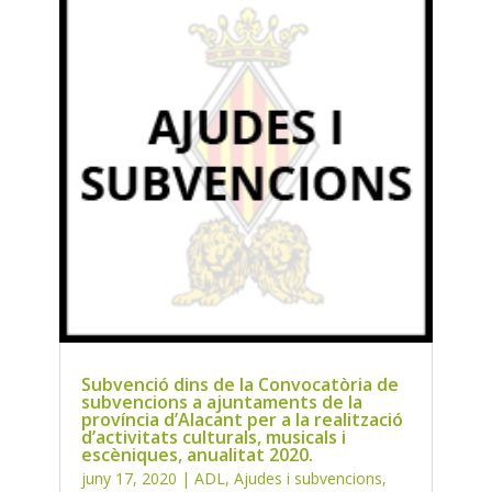
Subvenció dins de la Convocatòria de
subvencions a ajuntaments de la
província d’Alacant per a la realització
d’activitats culturals, musicals i
escèniques, anualitat 2020.
juny 17, 2020
|
ADL
,
Ajudes i subvencions
,