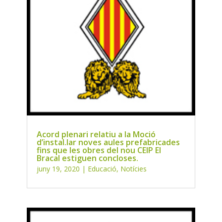
Acord plenari relatiu a la Moció
d’instal.lar noves aules prefabricades
fins que les obres del nou CEIP El
Bracal estiguen concloses.
juny 19, 2020
|
Educació
,
Notícies