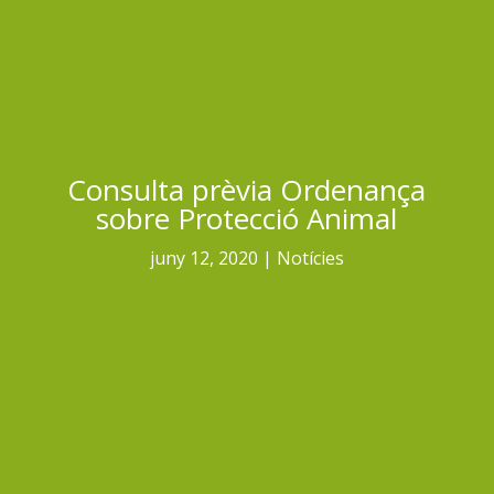
Consulta prèvia Ordenança
sobre Protecció Animal
juny 12, 2020
Notícies