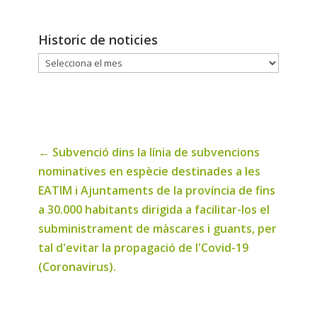
Historic de noticies
Historic
de
noticies
←
Subvenció dins la línia de subvencions
nominatives en espècie destinades a les
EATIM i Ajuntaments de la província de fins
a 30.000 habitants dirigida a facilitar-los el
subministrament de màscares i guants, per
tal d'evitar la propagació de l'Covid-19
(Coronavirus).