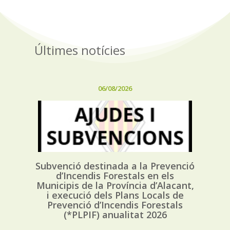
Últimes notícies
06/08/2026
Subvenció destinada a la Prevenció
d’Incendis Forestals en els
Municipis de la Província d’Alacant,
i execució dels Plans Locals de
Prevenció d’Incendis Forestals
(*PLPIF) anualitat 2026