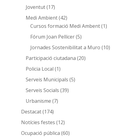
Joventut
(17)
Medi Ambient
(42)
Cursos formació Medi Ambent
(1)
Fórum Joan Pellicer
(5)
Jornades Sostenibilitat a Muro
(10)
Participació ciutadana
(20)
Policia Local
(1)
Serveis Municipals
(5)
Serveis Socials
(39)
Urbanisme
(7)
Destacat
(174)
Notícies festes
(12)
Ocupació pública
(60)