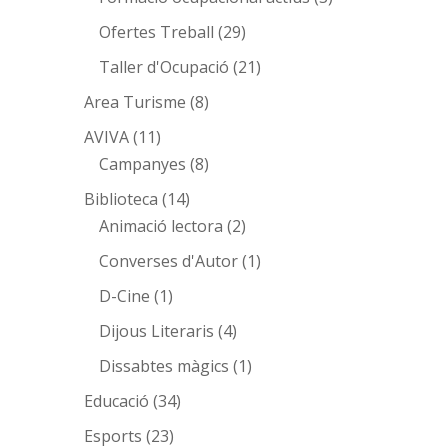
Ofertes Treball
(29)
Taller d'Ocupació
(21)
Area Turisme
(8)
AVIVA
(11)
Campanyes
(8)
Biblioteca
(14)
Animació lectora
(2)
Converses d'Autor
(1)
D-Cine
(1)
Dijous Literaris
(4)
Dissabtes màgics
(1)
Educació
(34)
Esports
(23)