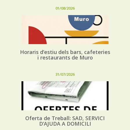
01/08/2026
Horaris d’estiu dels bars, cafeteries
i restaurants de Muro
31/07/2026
Oferta de Treball: SAD, SERVICI
D’AJUDA A DOMICILI