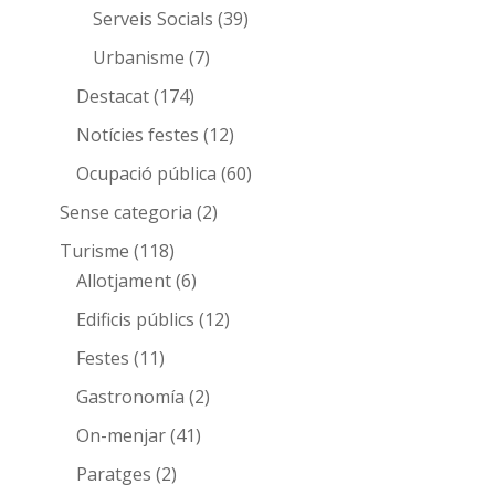
Serveis Socials
(39)
Urbanisme
(7)
Destacat
(174)
Notícies festes
(12)
Ocupació pública
(60)
Sense categoria
(2)
Turisme
(118)
Allotjament
(6)
Edificis públics
(12)
Festes
(11)
Gastronomía
(2)
On-menjar
(41)
Paratges
(2)