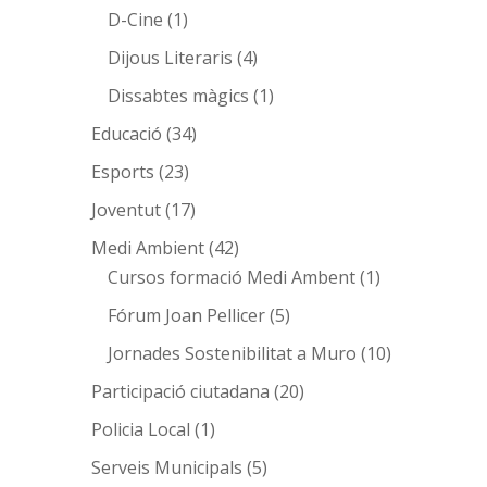
D-Cine
(1)
Dijous Literaris
(4)
Dissabtes màgics
(1)
Educació
(34)
Esports
(23)
Joventut
(17)
Medi Ambient
(42)
Cursos formació Medi Ambent
(1)
Fórum Joan Pellicer
(5)
Jornades Sostenibilitat a Muro
(10)
Participació ciutadana
(20)
Policia Local
(1)
Serveis Municipals
(5)