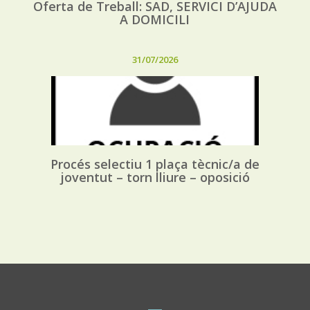
Oferta de Treball: SAD, SERVICI D’AJUDA
A DOMICILI
31/07/2026
Procés selectiu 1 plaça tècnic/a de
joventut – torn lliure – oposició