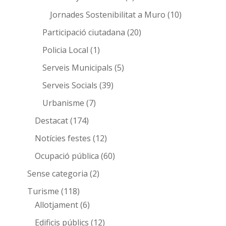
Jornades Sostenibilitat a Muro
(10)
Participació ciutadana
(20)
Policia Local
(1)
Serveis Municipals
(5)
Serveis Socials
(39)
Urbanisme
(7)
Destacat
(174)
Notícies festes
(12)
Ocupació pública
(60)
Sense categoria
(2)
Turisme
(118)
Allotjament
(6)
Edificis públics
(12)