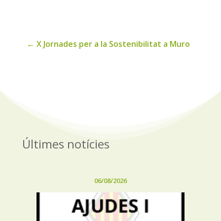
noticies
←
X Jornades per a la Sostenibilitat a Muro
Últimes notícies
06/08/2026