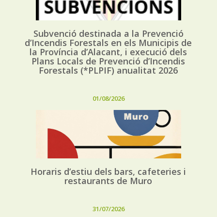
Subvenció destinada a la Prevenció
d’Incendis Forestals en els Municipis de
la Província d’Alacant, i execució dels
Plans Locals de Prevenció d’Incendis
Forestals (*PLPIF) anualitat 2026
01/08/2026
Horaris d’estiu dels bars, cafeteries i
restaurants de Muro
31/07/2026