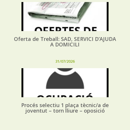
Oferta de Treball: SAD, SERVICI D’AJUDA
A DOMICILI
31/07/2026
Procés selectiu 1 plaça tècnic/a de
joventut – torn lliure – oposició