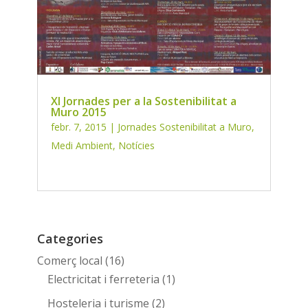
XI Jornades per a la Sostenibilitat a
Muro 2015
febr. 7, 2015
|
Jornades Sostenibilitat a Muro
,
Medi Ambient
,
Notícies
Categories
Comerç local
(16)
Electricitat i ferreteria
(1)
Hosteleria i turisme
(2)