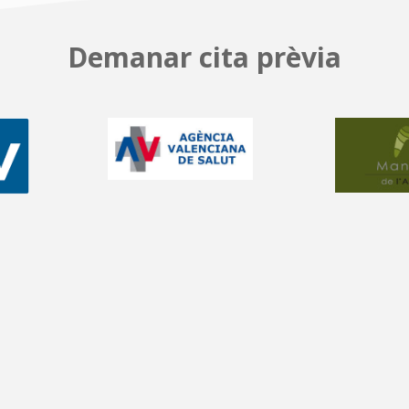
Demanar cita prèvia