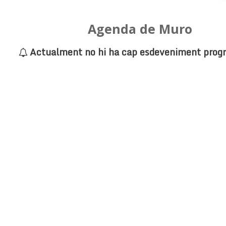
Agenda de Muro
Actualment no hi ha cap esdeveniment prog