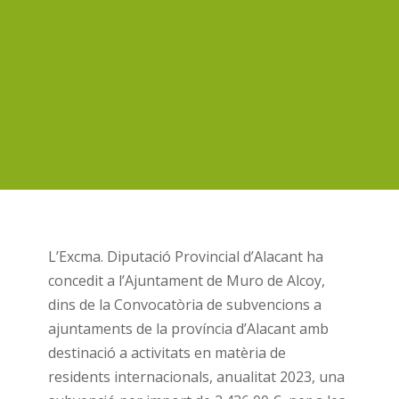
L’Excma. Diputació Provincial d’Alacant ha
concedit a l’Ajuntament de Muro de Alcoy,
dins de la Convocatòria de subvencions a
ajuntaments de la província d’Alacant amb
destinació a activitats en matèria de
residents internacionals, anualitat 2023, una