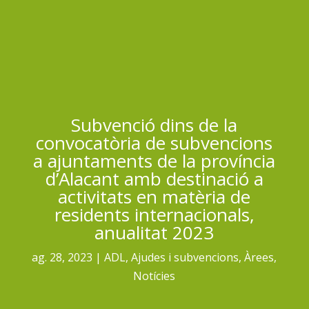
Subvenció dins de la
convocatòria de subvencions
a ajuntaments de la província
d’Alacant amb destinació a
activitats en matèria de
residents internacionals,
anualitat 2023
ag. 28, 2023
ADL
,
Ajudes i subvencions
,
Àrees
,
Notícies