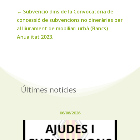
←
Subvenció dins de la Convocatòria de
concessió de subvencions no dineràries per
al lliurament de mobiliari urbà (Bancs)
Anualitat 2023.
Últimes notícies
06/08/2026