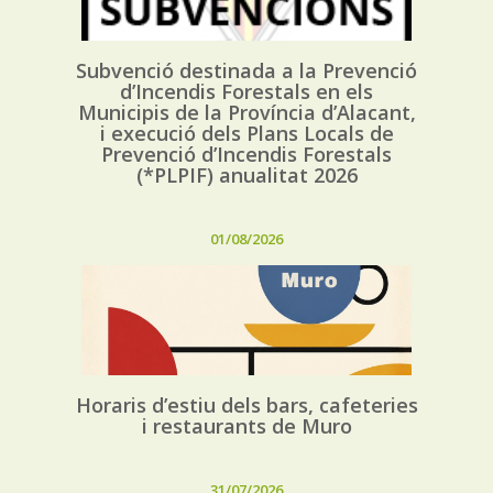
Subvenció destinada a la Prevenció
d’Incendis Forestals en els
Municipis de la Província d’Alacant,
i execució dels Plans Locals de
Prevenció d’Incendis Forestals
(*PLPIF) anualitat 2026
01/08/2026
Horaris d’estiu dels bars, cafeteries
i restaurants de Muro
31/07/2026