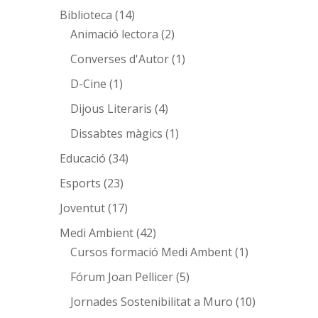
Biblioteca
(14)
Animació lectora
(2)
Converses d'Autor
(1)
D-Cine
(1)
Dijous Literaris
(4)
Dissabtes màgics
(1)
Educació
(34)
Esports
(23)
Joventut
(17)
Medi Ambient
(42)
Cursos formació Medi Ambent
(1)
Fórum Joan Pellicer
(5)
Jornades Sostenibilitat a Muro
(10)