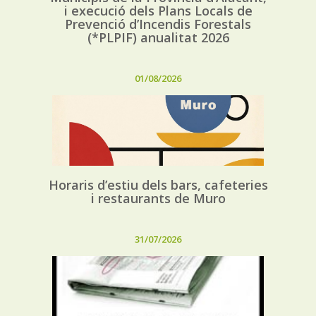
i execució dels Plans Locals de
Prevenció d’Incendis Forestals
(*PLPIF) anualitat 2026
01/08/2026
Horaris d’estiu dels bars, cafeteries
i restaurants de Muro
31/07/2026