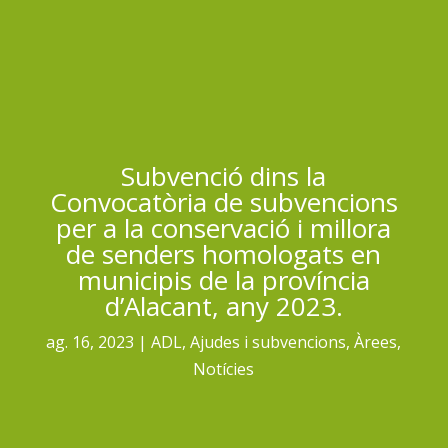
Subvenció dins la
Convocatòria de subvencions
per a la conservació i millora
de senders homologats en
municipis de la província
d’Alacant, any 2023.
ag. 16, 2023
ADL
,
Ajudes i subvencions
,
Àrees
,
Notícies