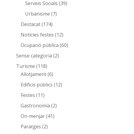
Serveis Socials
(39)
Urbanisme
(7)
Destacat
(174)
Notícies festes
(12)
Ocupació pública
(60)
Sense categoria
(2)
Turisme
(118)
Allotjament
(6)
Edificis públics
(12)
Festes
(11)
Gastronomía
(2)
On-menjar
(41)
Paratges
(2)