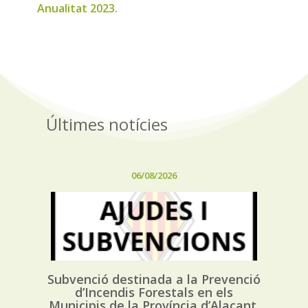
Anualitat 2023.
Últimes notícies
06/08/2026
Subvenció destinada a la Prevenció
d’Incendis Forestals en els
Municipis de la Província d’Alacant,