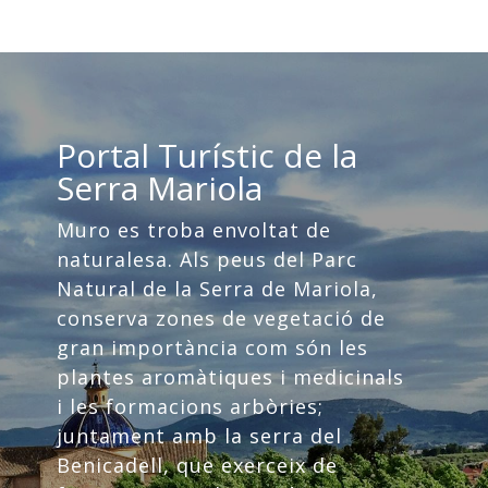
Portal Turístic de la
Serra Mariola
Muro es troba envoltat de
naturalesa. Als peus del Parc
Natural de la Serra de Mariola,
conserva zones de vegetació de
gran importància com són les
plantes aromàtiques i medicinals
i les formacions arbòries;
juntament amb la serra del
Benicadell, que exerceix de