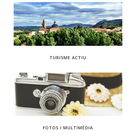
TURISME ACTIU
FOTOS I MULTIMÈDIA