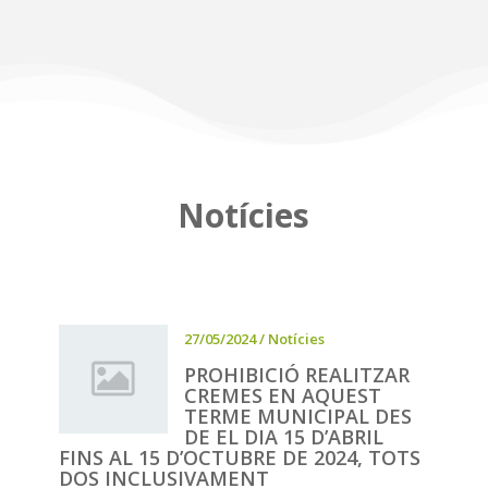
Notícies
27/05/2024
/
Notícies
PROHIBICIÓ REALITZAR
CREMES EN AQUEST
TERME MUNICIPAL DES
DE EL DIA 15 D’ABRIL
FINS AL 15 D’OCTUBRE DE 2024, TOTS
DOS INCLUSIVAMENT