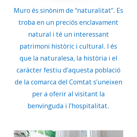
Muro és sinònim de “naturalitat”. Es
troba en un preciós enclavament
natural i té un interessant
patrimoni històric i cultural. I és
que la naturalesa, la història i el
caràcter festiu d’aquesta població
de la comarca del Comtat s’uneixen
per a oferir al visitant la
benvinguda i l’hospitalitat.