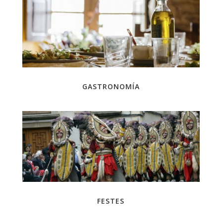
GASTRONOMÍA
FESTES