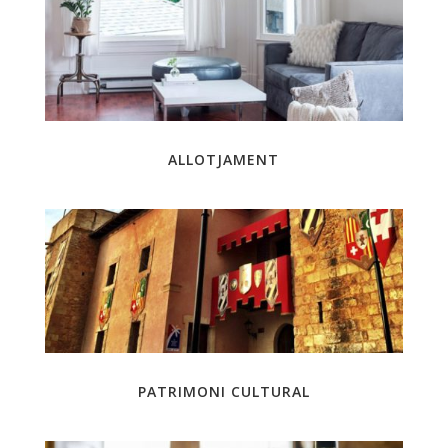
ALLOTJAMENT
PATRIMONI CULTURAL