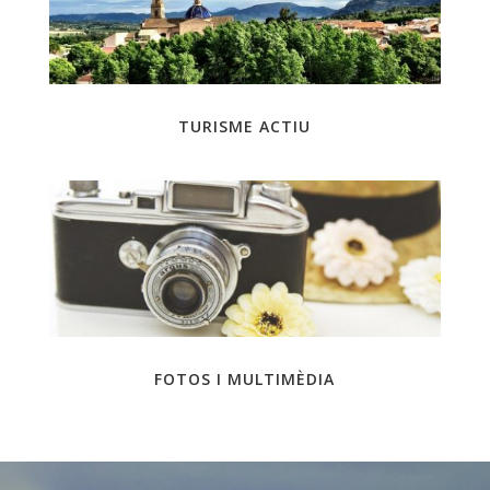
TURISME ACTIU
FOTOS I MULTIMÈDIA