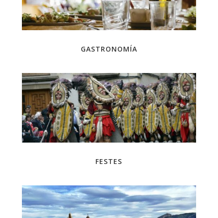
GASTRONOMÍA
FESTES