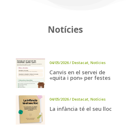
Notícies
04/05/2026
/
Destacat
,
Notícies
Canvis en el servei de
«quita i pon» per festes
04/05/2026
/
Destacat
,
Notícies
La infància té el seu lloc