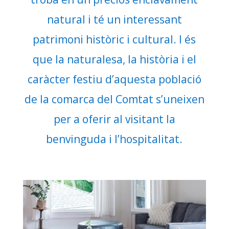
natural i té un interessant
patrimoni històric i cultural. I és
que la naturalesa, la història i el
caràcter festiu d’aquesta població
de la comarca del Comtat s’uneixen
per a oferir al visitant la
benvinguda i l’hospitalitat.