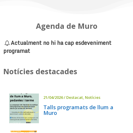
Agenda de Muro
Actualment no hi ha cap esdeveniment
programat
Notícies destacades
21/04/2026
/
Destacat
,
Notícies
Talls programats de llum a
Muro