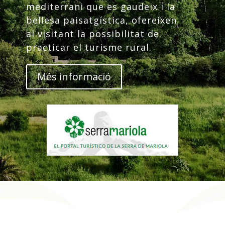
mediterrani que es gaudeix i la
bellesa paisatgística, ofereixen
al visitant la possibilitat de
practicar el turisme rural.
Més informació