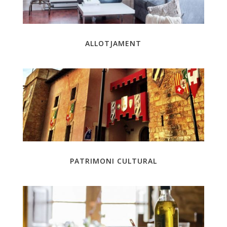
ALLOTJAMENT
PATRIMONI CULTURAL