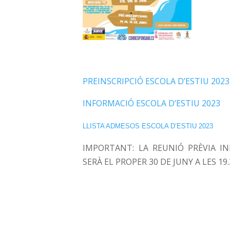
PREINSCRIPCIÓ ESCOLA D’ESTIU 202
INFORMACIÓ ESCOLA D’ESTIU 2023
LLISTA ADMESOS ESCOLA D’ESTIU 2023
IMPORTANT: LA REUNIÓ PRÈVIA I
SERÀ EL PROPER 30 DE JUNY A LES 19