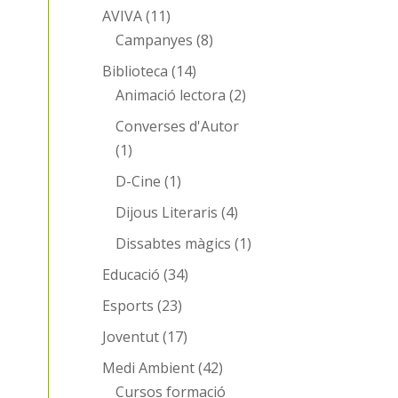
AVIVA
(11)
Campanyes
(8)
Biblioteca
(14)
Animació lectora
(2)
Converses d'Autor
(1)
D-Cine
(1)
Dijous Literaris
(4)
Dissabtes màgics
(1)
Educació
(34)
Esports
(23)
Joventut
(17)
Medi Ambient
(42)
Cursos formació