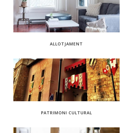
ALLOTJAMENT
PATRIMONI CULTURAL