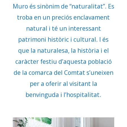
Muro és sinònim de “naturalitat”. Es
troba en un preciós enclavament
natural i té un interessant
patrimoni històric i cultural. I és
que la naturalesa, la història i el
caràcter festiu d’aquesta població
de la comarca del Comtat s’uneixen
per a oferir al visitant la
benvinguda i l’hospitalitat.