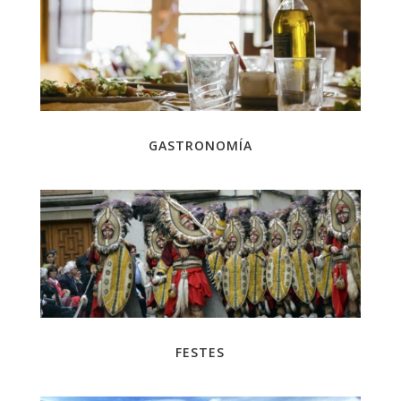
GASTRONOMÍA
FESTES