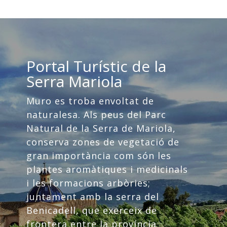
Portal Turístic de la
Serra Mariola
Muro es troba envoltat de
naturalesa. Als peus del Parc
Natural de la Serra de Mariola,
conserva zones de vegetació de
gran importància com són les
plantes aromàtiques i medicinals
i les formacions arbòries;
juntament amb la serra del
Benicadell, que exerceix de
frontera entre la província