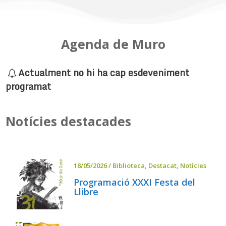
Agenda de Muro
Actualment no hi ha cap esdeveniment
programat
Notícies destacades
18/05/2026
/
Biblioteca
,
Destacat
,
Notícies
Programació XXXI Festa del
Llibre