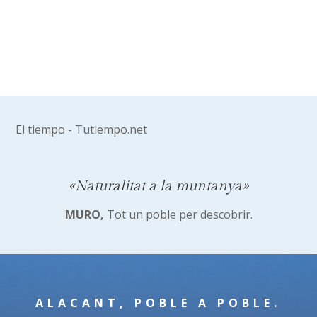
El tiempo - Tutiempo.net
«Naturalitat a la muntanya»
MURO,
Tot un poble per descobrir.
ALACANT, POBLE A POBLE.