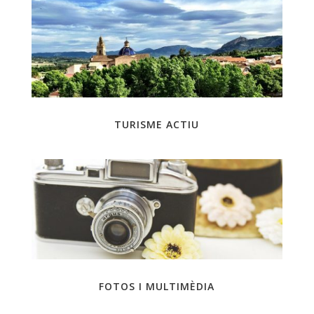
TURISME ACTIU
FOTOS I MULTIMÈDIA