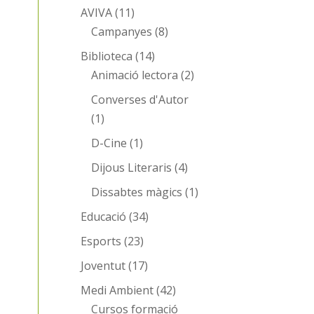
AVIVA
(11)
Campanyes
(8)
Biblioteca
(14)
Animació lectora
(2)
Converses d'Autor
(1)
D-Cine
(1)
Dijous Literaris
(4)
Dissabtes màgics
(1)
Educació
(34)
Esports
(23)
Joventut
(17)
Medi Ambient
(42)
Cursos formació