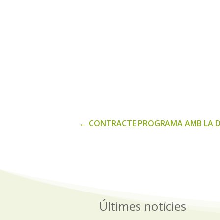
←
CONTRACTE PROGRAMA AMB LA DIP
Últimes notícies