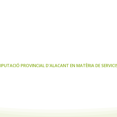
UTACIÓ PROVINCIAL D'ALACANT EN MATÈRIA DE SERVICIS