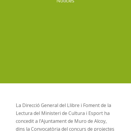
Notícies
La Direcció General del Llibre i Foment de la
Lectura del Ministeri de Cultura i Esport ha
concedit a l’Ajuntament de Muro de Alcoy,
dins la Convocatòria del concurs de projectes