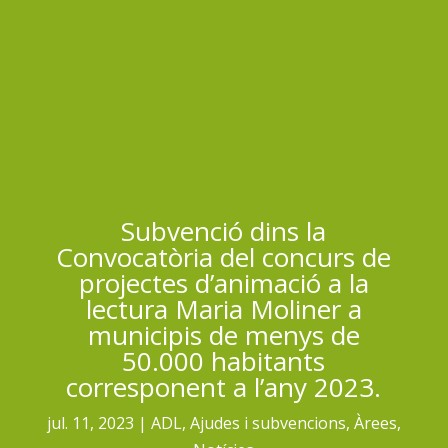
Subvenció dins la
Convocatòria del concurs de
projectes d’animació a la
lectura Maria Moliner a
municipis de menys de
50.000 habitants
corresponent a l’any 2023.
jul. 11, 2023
ADL
,
Ajudes i subvencions
,
Àrees
,