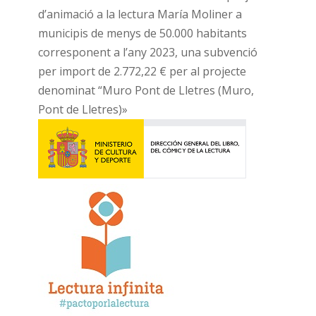
d’animació a la lectura María Moliner a
municipis de menys de 50.000 habitants
corresponent a l’any 2023, una subvenció
per import de 2.772,22 € per al projecte
denominat “Muro Pont de Lletres (Muro,
Pont de Lletres)»