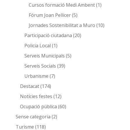
Cursos formació Medi Ambent
(1)
Fórum Joan Pellicer
(5)
Jornades Sostenibilitat a Muro
(10)
Participació ciutadana
(20)
Policia Local
(1)
Serveis Municipals
(5)
Serveis Socials
(39)
Urbanisme
(7)
Destacat
(174)
Notícies festes
(12)
Ocupació pública
(60)
Sense categoria
(2)
Turisme
(118)