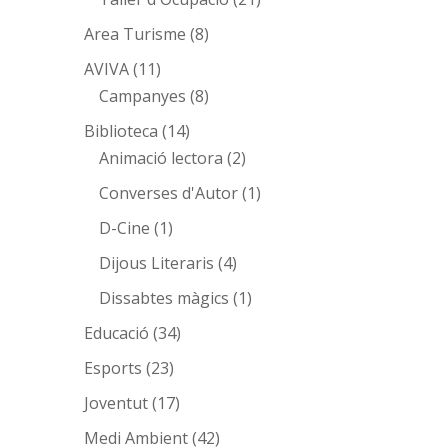
Area Turisme
(8)
AVIVA
(11)
Campanyes
(8)
Biblioteca
(14)
Animació lectora
(2)
Converses d'Autor
(1)
D-Cine
(1)
Dijous Literaris
(4)
Dissabtes màgics
(1)
Educació
(34)
Esports
(23)
Joventut
(17)
Medi Ambient
(42)