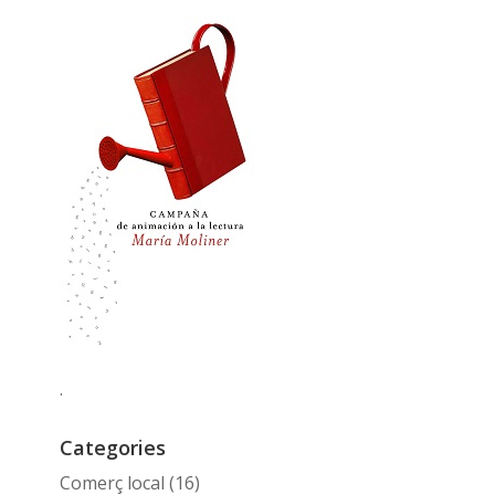
.
Categories
Comerç local
(16)