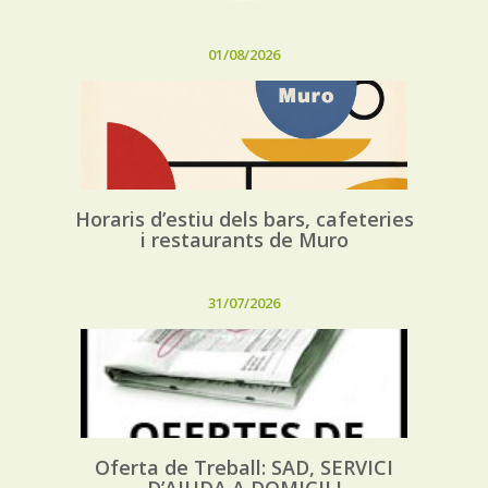
01/08/2026
Horaris d’estiu dels bars, cafeteries
i restaurants de Muro
31/07/2026
Oferta de Treball: SAD, SERVICI