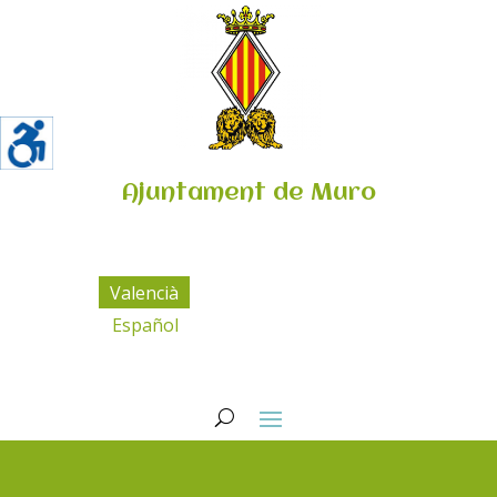
Ajuntament de Muro
Valencià
Español