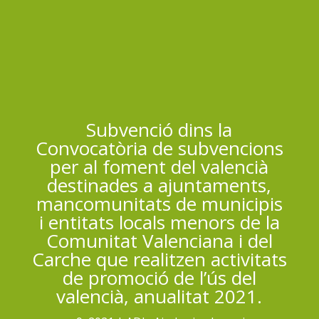
Subvenció dins la
Convocatòria de subvencions
per al foment del valencià
destinades a ajuntaments,
mancomunitats de municipis
i entitats locals menors de la
Comunitat Valenciana i del
Carche que realitzen activitats
de promoció de l’ús del
valencià, anualitat 2021.