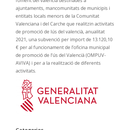
foment del valencià destinades a
ajuntaments, mancomunitats de municipis i
entitats locals menors de la Comunitat
Valenciana i del Carche que realitzin activitats
de promoció de lús del valencià, anualitat
2021, una subvenció per import de 13.120,10
€ per al funcionament de l’oficina municipal
de promoció de l’ús del Valencià (OMPUV-
AVIVA) i per a la realització de diferents
activitats.
Categories