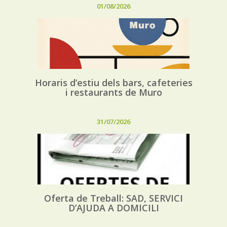
01/08/2026
Horaris d’estiu dels bars, cafeteries
i restaurants de Muro
31/07/2026
Oferta de Treball: SAD, SERVICI
D’AJUDA A DOMICILI